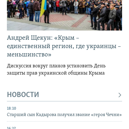
Андрей Щекун: «Крым –
единственный регион, где украинцы –
меньшинство»
Дискуссия вокруг планов установить День
защиты прав украинской общины Крыма
НОВОСТИ
18:10
Старший сын Кадырова получил звание «героя Чечни»
16:27