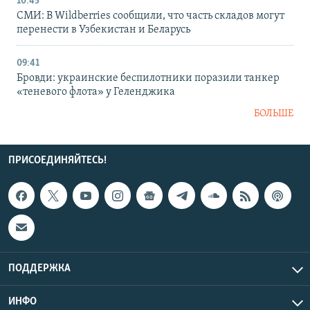
10:45
СМИ: В Wildberries сообщили, что часть складов могут
перенести в Узбекистан и Беларусь
09:41
Бровди: украинские беспилотники поразили танкер
«теневого флота» у Геленджика
БОЛЬШЕ
ПРИСОЕДИНЯЙТЕСЬ!
ПОДДЕРЖКА
ИНФО