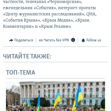
частности, телеканал «Черноморская»,
еженедельник «События», интернет-проекты
«Центр журналистских расследований», QHA,
«События Крыма», «Крым Медиа», «Крым.
Комментарии» и «Крым.Реалии».
Поделиться
Читать без VPN
Follow us
ЧИТАЙТЕ ТАКЖЕ:
ТОП-ТЕМА