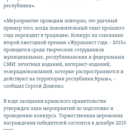
республики».
«Мероприятие проводим повторно, это удачный
пример того, когда положительный опыт прошлого
года переходит в традицию. Конкурс на соискание
второй ежегодной премии «Журналист года – 2015»
проводится среди творческих сотрудников
муниципальных, республиканских и федеральных
СМИ: печатных изданий, интернет-изданий,
телерадиокомпаний, которые распространяются и
действуют на территории республики Крым», –
сообщил Сергей Доценко.
В ходе заседания крымского правительства
утвержден план мероприятий по подготовке и
проведению конкурса. Торжественная церемония
награждения победителей состоится в декабре 2015