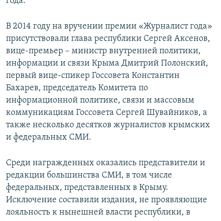
года.
В 2014 году на вручении премии «Журналист года»
присутствовали глава республики Сергей Аксенов,
вице-премьер – министр внутренней политики,
информации и связи Крыма Дмитрий Полонский,
первый вице-спикер Госсовета Константин
Бахарев, председатель Комитета по
информационной политике, связи и массовым
коммуникациям Госсовета Сергей Шувайников, а
также несколько десятков журналистов крымских
и федеральных СМИ.
Среди награжденных оказались представители и
редакции большинства СМИ, в том числе
федеральных, представленных в Крыму.
Исключение составили издания, не проявляющие
лояльность к нынешней власти республики, в