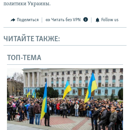
политики Украины.
Поделиться
Читать без VPN
Follow us
ЧИТАЙТЕ ТАКЖЕ:
ТОП-ТЕМА