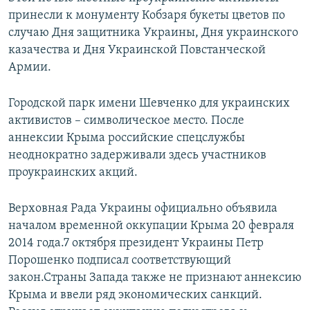
принесли к монументу Кобзаря букеты цветов по
случаю Дня защитника Украины, Дня украинского
казачества и Дня Украинской Повстанческой
Армии.
Городской парк имени Шевченко для украинских
активистов – символическое место. После
аннексии Крыма российские спецслужбы
неоднократно задерживали здесь участников
проукраинских акций.
Верховная Рада Украины официально объявила
началом временной оккупации Крыма 20 февраля
2014 года.7 октября президент Украины Петр
Порошенко подписал соответствующий
закон.Страны Запада также не признают аннексию
Крыма и ввели ряд экономических санкций.