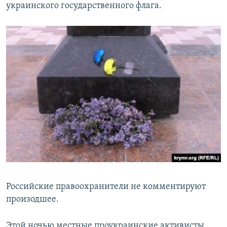
украинского государственного флага.
Российские правоохранители не комментируют
произодшее.
Этой ночью местные проукраинские активисты