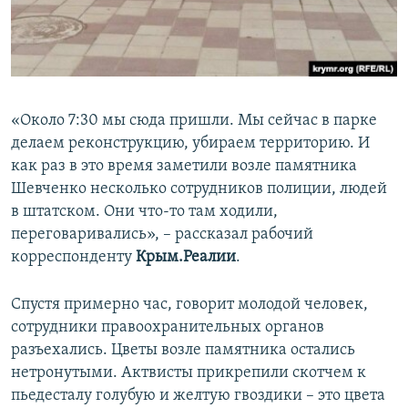
«Около 7:30 мы сюда пришли. Мы сейчас в парке
делаем реконструкцию, убираем территорию. И
как раз в это время заметили возле памятника
Шевченко несколько сотрудников полиции, людей
в штатском. Они что-то там ходили,
переговаривались», – рассказал рабочий
корреспонденту
Крым.Реалии
.
Спустя примерно час, говорит молодой человек,
сотрудники правоохранительных органов
разъехались. Цветы возле памятника остались
нетронутыми. Актвисты прикрепили скотчем к
пьедесталу голубую и желтую гвоздики – это цвета