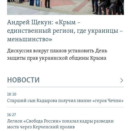
Андрей Щекун: «Крым –
единственный регион, где украинцы –
меньшинство»
Дискуссия вокруг планов установить День
защиты прав украинской общины Крыма
НОВОСТИ
18:10
Старший сын Кадырова получил звание «героя Чечни»
16:27
Легион «Свобода России» показал кадры разведки
моста через Керченский пролив