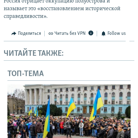
Россия отрицает оккупацию полуострова и
называет это «восстановлением исторической
справедливости».
Поделиться
Читать без VPN
Follow us
ЧИТАЙТЕ ТАКЖЕ:
ТОП-ТЕМА