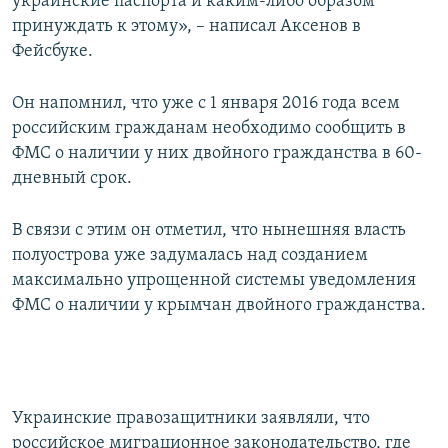
украинские паспорта и каким-либо образом
принуждать к этому», – написал Аксенов в
Фейсбуке.
Он напомнил, что уже с 1 января 2016 года всем
российским гражданам необходимо сообщить в
ФМС о наличии у них двойного гражданства в 60-
дневный срок.
В связи с этим он отметил, что нынешняя власть
полуострова уже задумалась над созданием
максимально упрощенной системы уведомления
ФМС о наличии у крымчан двойного гражданства.
Украинские правозащитники заявляли, что
российское миграционное законодательство, где