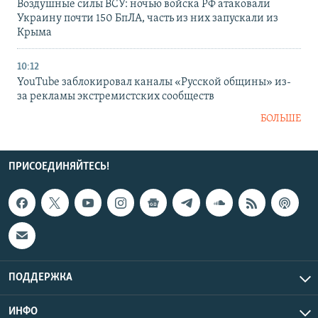
Воздушные силы ВСУ: ночью войска РФ атаковали
Украину почти 150 БпЛА, часть из них запускали из
Крыма
10:12
YouTube заблокировал каналы «Русской общины» из-
за рекламы экстремистских сообществ
БОЛЬШЕ
ПРИСОЕДИНЯЙТЕСЬ!
ПОДДЕРЖКА
ИНФО