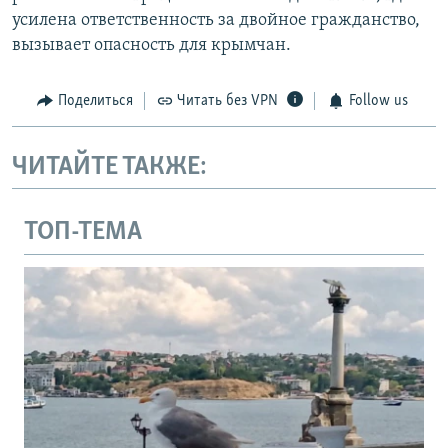
усилена ответственность за двойное гражданство,
вызывает опасность для крымчан.
Поделиться
Читать без VPN
Follow us
ЧИТАЙТЕ ТАКЖЕ:
ТОП-ТЕМА