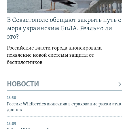
В Севастополе обещают закрыть путь с
моря украинским БпЛА. Реально ли
это?
Российские власти города анонсировали
появление новой системы защиты от
беспилотников
НОВОСТИ
13:50
Россия: Wildberries включила в страхование риски атак
дронов
13:09