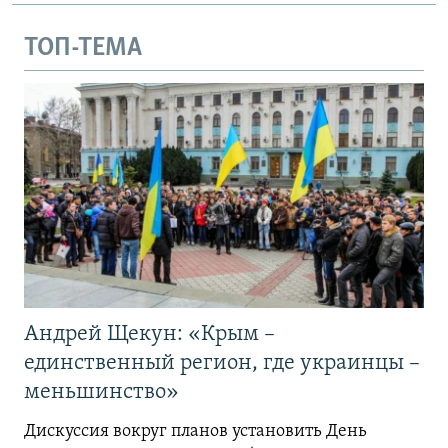
ТОП-ТЕМА
Андрей Щекун: «Крым –
единственный регион, где украинцы –
меньшинство»
Дискуссия вокруг планов установить День