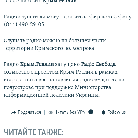
также на сайте
Крым.Реалии.
Радиослушатели могут звонить в эфир по телефону
(044) 490-29-05.
Слушать радио можно на большей части
территории Крымского полуострова.
Радио
Крым.Реалии
запущено
Радіо Свобода
совместно с проектом Крым.Реалии в рамках
второго этапа восстановления радиовещания на
полуострове при поддержке Министерства
информационной политики Украины.
Поделиться
Читать без VPN
Follow us
ЧИТАЙТЕ ТАКЖЕ: