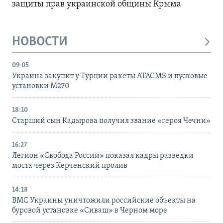
защиты прав украинской общины Крыма
НОВОСТИ
09:05
Украина закупит у Турции ракеты ATACMS и пусковые
установки M270
18:10
Старший сын Кадырова получил звание «героя Чечни»
16:27
Легион «Свобода России» показал кадры разведки
моста через Керченский пролив
14:18
ВМС Украины уничтожили российские объекты на
буровой установке «Сиваш» в Черном море