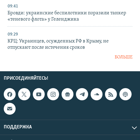
09:41
Бровди: украинские беспилотники поразили танкер
«теневого флота» у Геленджика
09:29
КРЦ: Украинцев, осужденных РФ в Крыму, не
отпускают после истечения сроков
БОЛЬШЕ
ПРИСОЕДИНЯЙТЕСЬ!
ПОДДЕРЖКА