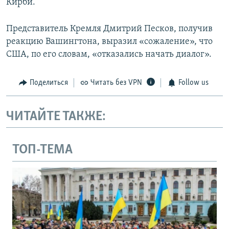
Кирби.
Представитель Кремля Дмитрий Песков, получив
реакцию Вашингтона, выразил «сожаление», что
США, по его словам, «отказались начать диалог».
Поделиться
Читать без VPN
Follow us
ЧИТАЙТЕ ТАКЖЕ:
ТОП-ТЕМА