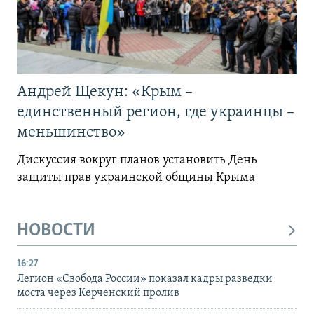
Андрей Щекун: «Крым –
единственный регион, где украинцы –
меньшинство»
Дискуссия вокруг планов установить День
защиты прав украинской общины Крыма
НОВОСТИ
16:27
Легион «Свобода России» показал кадры разведки
моста через Керченский пролив