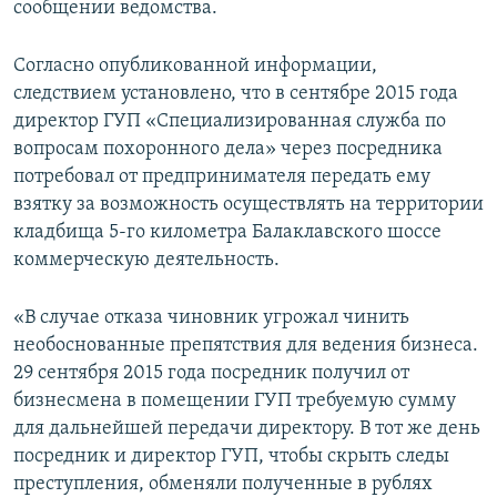
сообщении ведомства.
Согласно опубликованной информации,
следствием установлено, что в сентябре 2015 года
директор ГУП «Специализированная служба по
вопросам похоронного дела» через посредника
потребовал от предпринимателя передать ему
взятку за возможность осуществлять на территории
кладбища 5-го километра Балаклавского шоссе
коммерческую деятельность.
«В случае отказа чиновник угрожал чинить
необоснованные препятствия для ведения бизнеса.
29 сентября 2015 года посредник получил от
бизнесмена в помещении ГУП требуемую сумму
для дальнейшей передачи директору. В тот же день
посредник и директор ГУП, чтобы скрыть следы
преступления, обменяли полученные в рублях