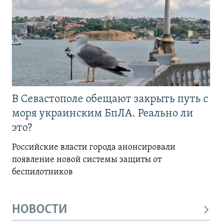
В Севастополе обещают закрыть путь с
моря украинским БпЛА. Реально ли
это?
Российские власти города анонсировали
появление новой системы защиты от
беспилотников
НОВОСТИ