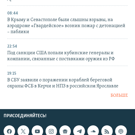
08:44
В Крыму и Севастополе были слышны взрывы, на
аэродроме «Гвардейское» возник пожар с детонацией
– паблики
22:54
Под санкции США попали кубинские генералы и
компании, связанные с поставками оружия из РФ
19:15
В СБУ заявили о поражении кораблей береговой
охраны ФСБ в Керчи и НПЗ в российском Ярославле
БОЛЬШЕ
ПРИСОЕДИНЯЙТЕСЬ!