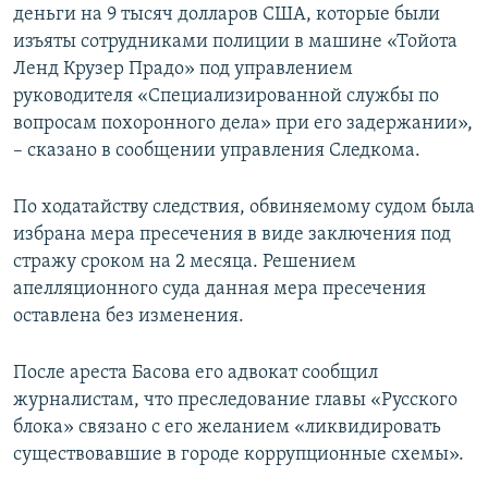
деньги на 9 тысяч долларов США, которые были
изъяты сотрудниками полиции в машине «Тойота
Ленд Крузер Прадо» под управлением
руководителя «Специализированной службы по
вопросам похоронного дела» при его задержании»,
– сказано в сообщении управления Следкома.
По ходатайству следствия, обвиняемому судом была
избрана мера пресечения в виде заключения под
стражу сроком на 2 месяца. Решением
апелляционного суда данная мера пресечения
оставлена без изменения.
После ареста Басова его адвокат сообщил
журналистам, что преследование главы «Русского
блока» связано с его желанием «ликвидировать
существовавшие в городе коррупционные схемы».