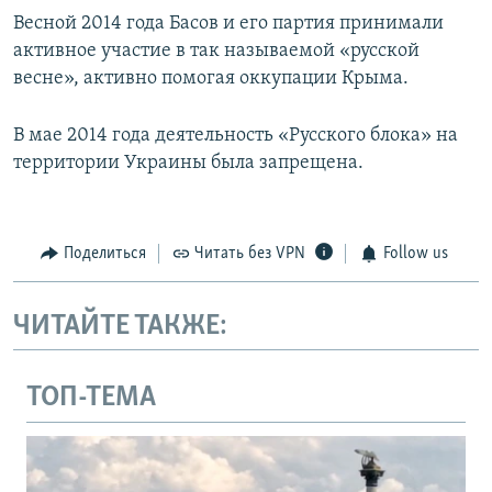
Весной 2014 года Басов и его партия принимали
активное участие в так называемой «русской
весне», активно помогая оккупации Крыма.
В мае 2014 года деятельность «Русского блока» на
территории Украины была запрещена.
Поделиться
Читать без VPN
Follow us
ЧИТАЙТЕ ТАКЖЕ:
ТОП-ТЕМА