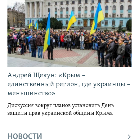
Андрей Щекун: «Крым –
единственный регион, где украинцы –
меньшинство»
Дискуссия вокруг планов установить День
защиты прав украинской общины Крыма
НОВОСТИ