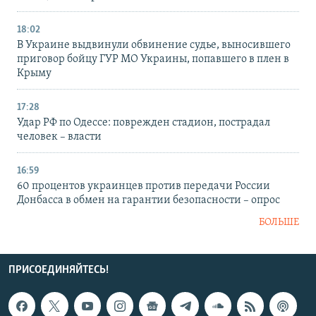
18:02
В Украине выдвинули обвинение судье, выносившего
приговор бойцу ГУР МО Украины, попавшего в плен в
Крыму
17:28
Удар РФ по Одессе: поврежден стадион, пострадал
человек – власти
16:59
60 процентов украинцев против передачи России
Донбасса в обмен на гарантии безопасности – опрос
БОЛЬШЕ
ПРИСОЕДИНЯЙТЕСЬ!