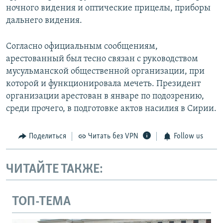
ночного видения и оптические прицелы, приборы
дальнего видения.
Согласно официальным сообщениям,
арестованный был тесно связан с руководством
мусульманской общественной организации, при
которой и функционировала мечеть. Президент
организации арестован в январе по подозрению,
среди прочего, в подготовке актов насилия в Сирии.
Поделиться
Читать без VPN
Follow us
ЧИТАЙТЕ ТАКЖЕ:
ТОП-ТЕМА