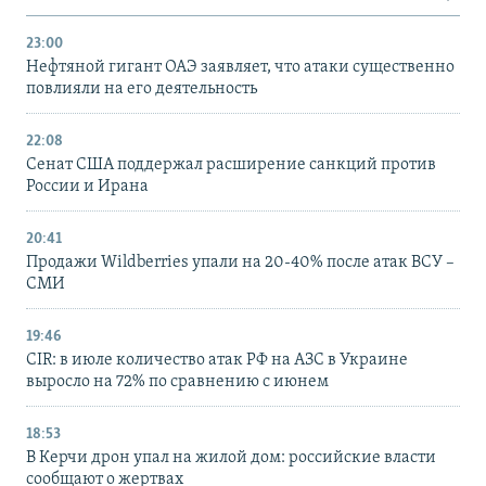
23:00
Нефтяной гигант ОАЭ заявляет, что атаки существенно
повлияли на его деятельность
22:08
Сенат США поддержал расширение санкций против
России и Ирана
20:41
Продажи Wildberries упали на 20-40% после атак ВСУ –
СМИ
19:46
CIR: в июле количество атак РФ на АЗС в Украине
выросло на 72% по сравнению с июнем
18:53
В Керчи дрон упал на жилой дом: российские власти
сообщают о жертвах