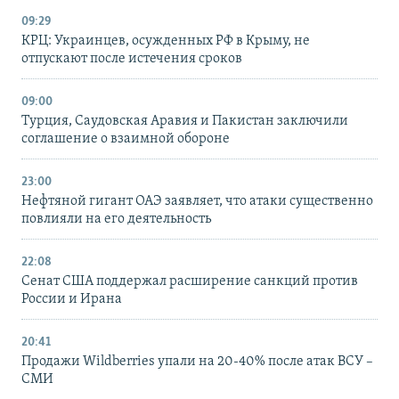
09:29
КРЦ: Украинцев, осужденных РФ в Крыму, не
отпускают после истечения сроков
09:00
Турция, Саудовская Аравия и Пакистан заключили
соглашение о взаимной обороне
23:00
Нефтяной гигант ОАЭ заявляет, что атаки существенно
повлияли на его деятельность
22:08
Сенат США поддержал расширение санкций против
России и Ирана
20:41
Продажи Wildberries упали на 20-40% после атак ВСУ –
СМИ