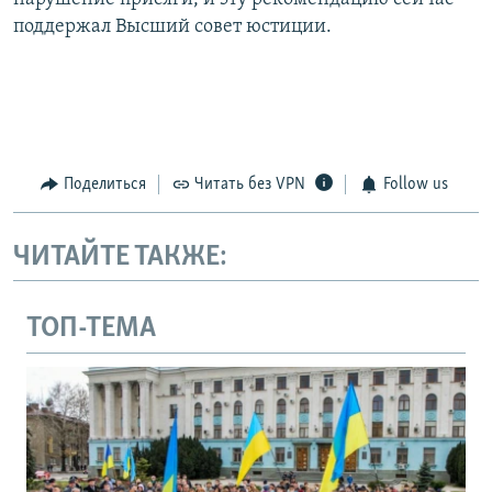
поддержал Высший совет юстиции.
Поделиться
Читать без VPN
Follow us
ЧИТАЙТЕ ТАКЖЕ:
ТОП-ТЕМА