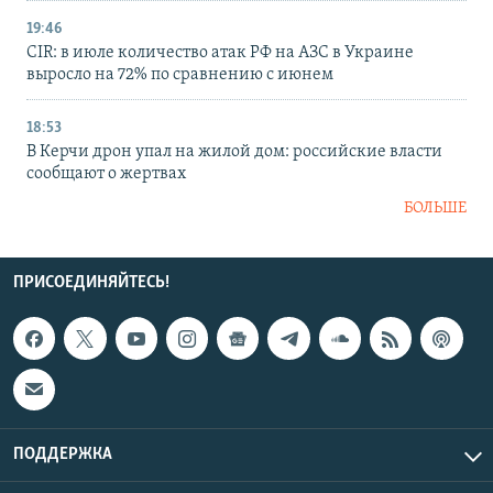
19:46
CIR: в июле количество атак РФ на АЗС в Украине
выросло на 72% по сравнению с июнем
18:53
В Керчи дрон упал на жилой дом: российские власти
сообщают о жертвах
БОЛЬШЕ
ПРИСОЕДИНЯЙТЕСЬ!
ПОДДЕРЖКА