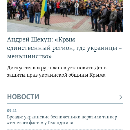
Андрей Щекун: «Крым –
единственный регион, где украинцы –
меньшинство»
Дискуссия вокруг планов установить День
защиты прав украинской общины Крыма
НОВОСТИ
09:41
Бровди: украинские беспилотники поразили танкер
«теневого флота» у Геленджика