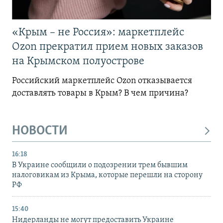
«Крым – не Россия»: маркетплейс
Ozon прекратил прием новых заказов
на Крымском полуострове
Российский маркетплейс Ozon отказывается
доставлять товары в Крым? В чем причина?
НОВОСТИ
16:18
В Украине сообщили о подозрении трем бывшим
налоговикам из Крыма, которые перешли на сторону
РФ
15:40
Нидерланды не могут предоставить Украине