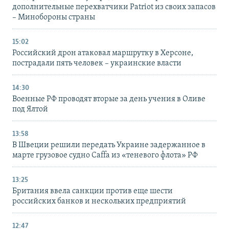
дополнительные перехватчики Patriot из своих запасов
– Минобороны страны
15:02
Российский дрон атаковал маршрутку в Херсоне,
пострадали пять человек – украинские власти
14:30
Военные РФ проводят вторые за день учения в Оливе
под Ялтой
13:58
В Швеции решили передать Украине задержанное в
марте грузовое судно Caffa из «теневого флота» РФ
13:25
Британия ввела санкции против еще шести
российских банков и нескольких предприятий
12:47