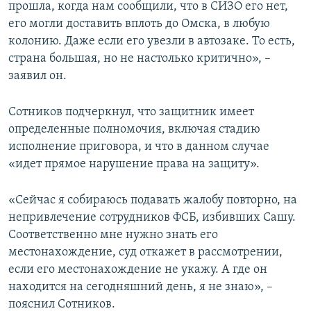
прошла, когда нам сообщили, что в СИЗО его нет,
его могли доставить вплоть до Омска, в любую
колонию. Даже если его увезли в автозаке. То есть,
страна большая, но не настолько критично», –
заявил он.
Сотников подчеркнул, что защитник имеет
определенные полномочия, включая стадию
исполнение приговора, и что в данном случае
«идет прямое нарушение права на защиту».
«Сейчас я собираюсь подавать жалобу повторно, на
непривлечение сотрудников ФСБ, избивших Сашу.
Соответственно мне нужно знать его
местонахождение, суд откажет в рассмотрении,
если его местонахождение не укажу. А где он
находится на сегодняшний день, я не знаю», –
пояснил Сотников.