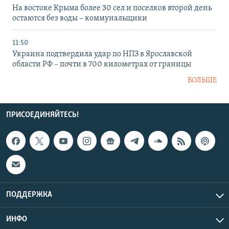
На востоке Крыма более 30 сел и поселков второй день
остаются без воды – коммунальщики
11:50
Украина подтвердила удар по НПЗ в Ярославской
области РФ – почти в 700 километрах от границы
БОЛЬШЕ
ПРИСОЕДИНЯЙТЕСЬ!
ПОДДЕРЖКА
ИНФО