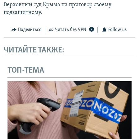
Верховный суд Крыма на приговор своему
подзащитному.
Поделиться
Читать без VPN
Follow us
ЧИТАЙТЕ ТАКЖЕ:
ТОП-ТЕМА