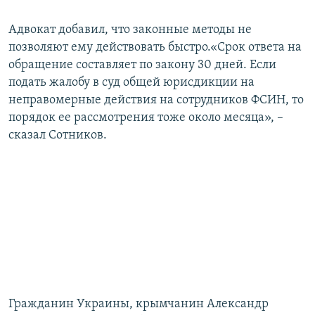
Адвокат добавил, что законные методы не
позволяют ему действовать быстро.«Срок ответа на
обращение составляет по закону 30 дней. Если
подать жалобу в суд общей юрисдикции на
неправомерные действия на сотрудников ФСИН, то
порядок ее рассмотрения тоже около месяца», –
сказал Сотников.
Гражданин Украины, крымчанин Александр