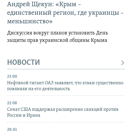
Андрей Щекун: «Крым –
единственный регион, где украинцы –
меньшинство»
Дискуссия вокруг планов установить День
защиты прав украинской общины Крыма
НОВОСТИ
23:00
Нефтяной гигант ОАЭ заявляет, что атаки существенно
повлияли на его деятельность
22:08
Сенат США поддержал расширение санкций против
России и Ирана
20:41