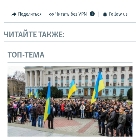
Поделиться
Читать без VPN
Follow us
ЧИТАЙТЕ ТАКЖЕ:
ТОП-ТЕМА