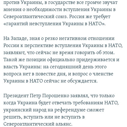
против Украины, в государстве все громче звучат
мнения о необходимости вступления Украины в
Североатлантический союз. Россия же требует
«гарантий невступления Украины в НАТО».
На Западе, зная о резко негативном отношении
России к перспективе вступления Украины в НАТО,
заявляют, что сейчас не время говорить об этом.
Такой же позиции официально придерживается и
власть Украины: на сегодняшний день этого
вопроса нет в повестке дня, и вопрос о членстве
Украины в НАТО сейчас не обсуждается.
Президент Петр Порошенко заявлял, что только
когда Украина будет отвечать требованиям НАТО,
украинский народ на референдуме сможет
решить, вступать или не вступать в
Североатлантический альянс.