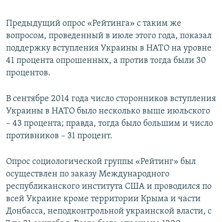
Предыдущий опрос «Рейтинга» с таким же
вопросом, проведенный в июле этого года, показал
поддержку вступления Украины в НАТО на уровне
41 процента опрошенных, а против тогда были 30
процентов.
В сентябре 2014 года число сторонников вступления
Украины в НАТО было несколько выше июльского
– 43 процента; правда, тогда было большим и число
противников – 31 процент.
Опрос социологической группы «Рейтинг» был
осуществлен по заказу Международного
республиканского института США и проводился по
всей Украине кроме территории Крыма и части
Донбасса, неподконтрольной украинской власти, с