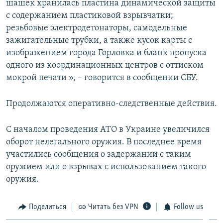
шашек хранилась пластина динамической защиты
с содержанием пластиковой взрывчатки;
резьбовые электродетонаторы, самодельные
зажигательные трубки, а также кусок карты с
изображением города Горловка и бланк пропуска
одного из координационных центров с оттиском
мокрой печати », – говорится в сообщении СБУ.
Продолжаются оперативно-следственные действия.
С началом проведения АТО в Украине увеличился
оборот нелегального оружия. В последнее время
участились сообщения о задержании с таким
оружием или о взрывах с использованием такого
оружия.
Поделиться
Читать без VPN
Follow us