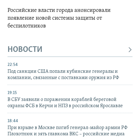
Российские власти города анонсировали
появление новой системы защиты от
беспилотников
НОВОСТИ
22:54
Под санкции США попали кубинские генералы и
компании, связанные с поставками оружия из РФ
19:15
В СБУ заявили о поражении кораблей береговой
охраны ФСБ в Керчи и НПЗ в российском Ярославле
18:44
При взрыве в Москве погиб генерал-майор армии РФ
Плохотнюк и зять главкома ВКС – российские медиа