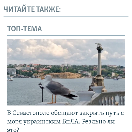
ЧИТАЙТЕ ТАКЖЕ:
ТОП-ТЕМА
В Севастополе обещают закрыть путь с
моря украинским БпЛА. Реально ли
это?