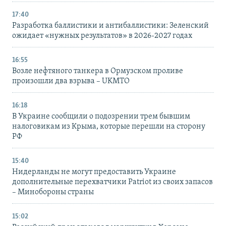
17:40
Разработка баллистики и антибаллистики: Зеленский
ожидает «нужных результатов» в 2026-2027 годах
16:55
Возле нефтяного танкера в Ормузском проливе
произошли два взрыва – UKMTO
16:18
В Украине сообщили о подозрении трем бывшим
налоговикам из Крыма, которые перешли на сторону
РФ
15:40
Нидерланды не могут предоставить Украине
дополнительные перехватчики Patriot из своих запасов
– Минобороны страны
15:02