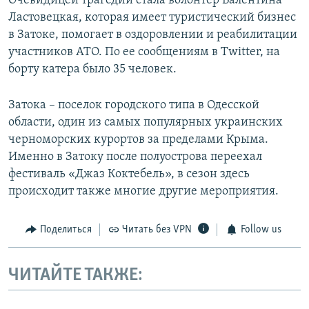
Очевидицей трагедии стала волонтер Валентина
Ластовецкая, которая имеет туристический бизнес
в Затоке, помогает в оздоровлении и реабилитации
участников АТО. По ее сообщениям в Twitter, на
борту катера было 35 человек.
Затока – поселок городского типа в Одесской
области, один из самых популярных украинских
черноморских курортов за пределами Крыма.
Именно в Затоку после полуострова переехал
фестиваль «Джаз Коктебель», в сезон здесь
происходит также многие другие мероприятия.
Поделиться
Читать без VPN
Follow us
ЧИТАЙТЕ ТАКЖЕ: