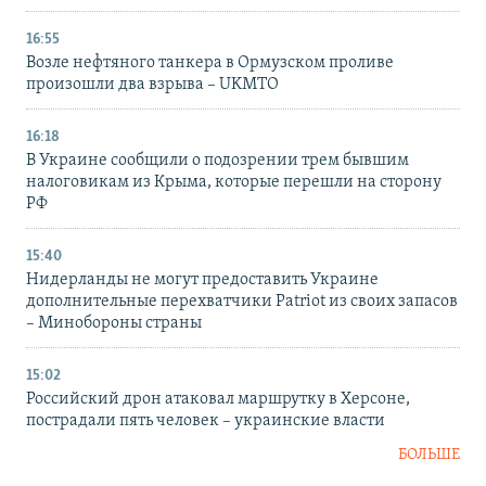
16:55
Возле нефтяного танкера в Ормузском проливе
произошли два взрыва – UKMTO
16:18
В Украине сообщили о подозрении трем бывшим
налоговикам из Крыма, которые перешли на сторону
РФ
15:40
Нидерланды не могут предоставить Украине
дополнительные перехватчики Patriot из своих запасов
– Минобороны страны
15:02
Российский дрон атаковал маршрутку в Херсоне,
пострадали пять человек – украинские власти
БОЛЬШЕ