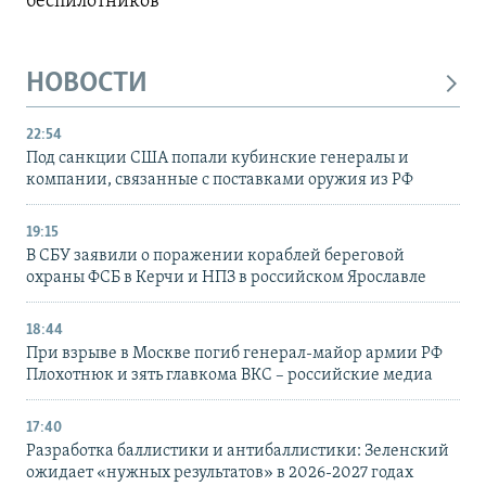
беспилотников
НОВОСТИ
22:54
Под санкции США попали кубинские генералы и
компании, связанные с поставками оружия из РФ
19:15
В СБУ заявили о поражении кораблей береговой
охраны ФСБ в Керчи и НПЗ в российском Ярославле
18:44
При взрыве в Москве погиб генерал-майор армии РФ
Плохотнюк и зять главкома ВКС – российские медиа
17:40
Разработка баллистики и антибаллистики: Зеленский
ожидает «нужных результатов» в 2026-2027 годах