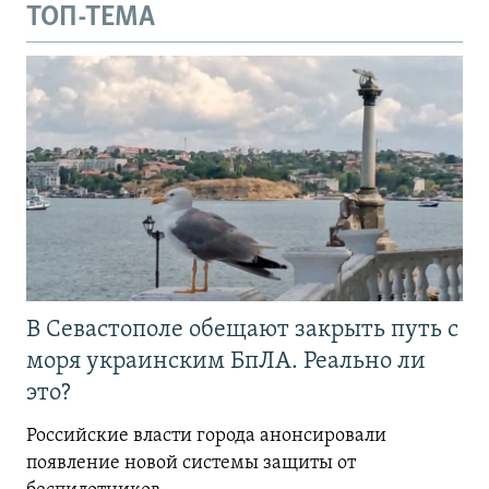
ТОП-ТЕМА
В Севастополе обещают закрыть путь с
моря украинским БпЛА. Реально ли
это?
Российские власти города анонсировали
появление новой системы защиты от