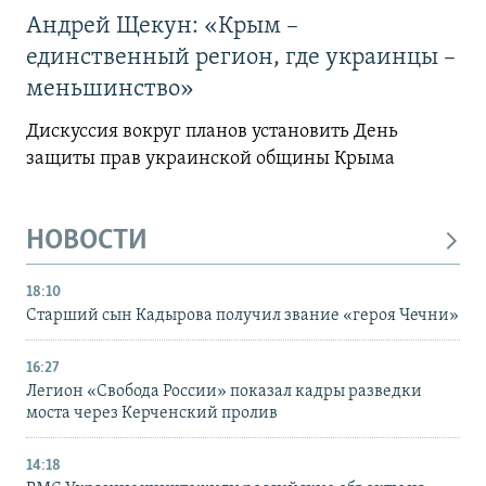
Андрей Щекун: «Крым –
единственный регион, где украинцы –
меньшинство»
Дискуссия вокруг планов установить День
защиты прав украинской общины Крыма
НОВОСТИ
18:10
Старший сын Кадырова получил звание «героя Чечни»
16:27
Легион «Свобода России» показал кадры разведки
моста через Керченский пролив
14:18