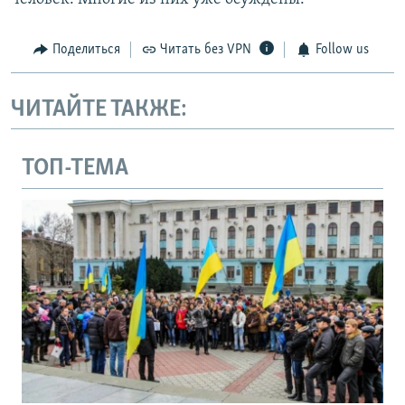
Поделиться
Читать без VPN
Follow us
ЧИТАЙТЕ ТАКЖЕ:
ТОП-ТЕМА