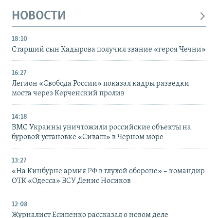
НОВОСТИ
18:10
Старший сын Кадырова получил звание «героя Чечни»
16:27
Легион «Свобода России» показал кадры разведки
моста через Керченский пролив
14:18
ВМС Украины уничтожили российские объекты на
буровой установке «Сиваш» в Черном море
13:27
«На Кинбурне армия РФ в глухой обороне» – командир
ОТК «Одесса» ВСУ Денис Носиков
12:08
Журналист Есипенко рассказал о новом деле