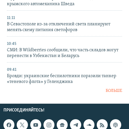
крымского автомеханика Шведа
11:11
В Севастополе из-за отключений света планируют
менять схему питания светофоров
10:45
СМИ: В Wildberries сообщили, что часть складов могут
перенести в Узбекистан и Беларусь
09:41
Бровди: украинские беспилотники поразили танкер
«теневого флота» у Геленджика
БОЛЬШЕ
ПРИСОЕДИНЯЙТЕСЬ!