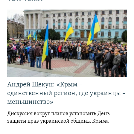
Андрей Щекун: «Крым –
единственный регион, где украинцы –
меньшинство»
Дискуссия вокруг планов установить День
защиты прав украинской общины Крыма