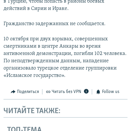
в Турцию, чтобы попасть в районы боевых
действий в Сирии и Ираке.
Гражданство задержанных не сообщается.
10 октября при двух взрывах, совершенных
смертниками в центре Анкары во время
антивоенной демонстрации, погибли 102 человека.
По неподтвержденным данным, нападение
организовало турецкое отделение группировки
«Исламское государство».
Поделиться
Читать без VPN
Follow us
ЧИТАЙТЕ ТАКЖЕ:
ТОП-ТЕМА