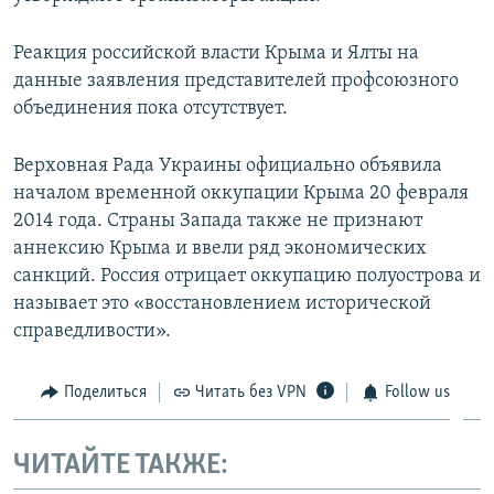
Реакция российской власти Крыма и Ялты на
данные заявления представителей профсоюзного
объединения пока отсутствует.
Верховная Рада Украины официально объявила
началом временной оккупации Крыма 20 февраля
2014 года. Страны Запада также не признают
аннексию Крыма и ввели ряд экономических
санкций. Россия отрицает оккупацию полуострова и
называет это «восстановлением исторической
справедливости».
Поделиться
Читать без VPN
Follow us
ЧИТАЙТЕ ТАКЖЕ: