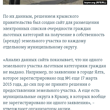
По их данным, решением крымского
правительства был создан сайт для размещения
электронных списков очередности граждан
льготных категорий на получение в собственность
(аренду) земельного участка по каждому
отдельному муниципальному округу.
«Анализ данных сайта показывает, что ни одного
земельного участка льготным категориям граждан
не выдано. Например, по заявлению в городе Ялта,
которое зарегистрировано под №1 еще 17 марта
2015 года, до сих пор не принято решения о
предоставлении земельного участка. А еще есть
муниципальные округа в Крыму, в которых вообще
не зарегистрировано ни одного заявления», –
утверждают организаторы акции.