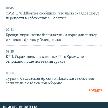
10:45
СМИ: В Wildberries сообщили, что часть складов могут
перенести в Узбекистан и Беларусь
09:41
Бровди: украинские беспилотники поразили танкер
«теневого флота» у Геленджика
09:29
КРЦ: Украинцев, осужденных РФ в Крыму, не
отпускают после истечения сроков
09:00
Турция, Саудовская Аравия и Пакистан заключили
соглашение о взаимной обороне
БОЛЬШЕ
ПРИСОЕДИНЯЙТЕСЬ!