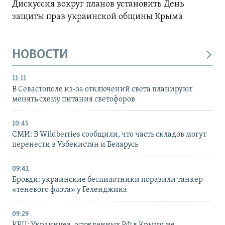
Дискуссия вокруг планов установить День
защиты прав украинской общины Крыма
НОВОСТИ
11:11
В Севастополе из-за отключений света планируют
менять схему питания светофоров
10:45
СМИ: В Wildberries сообщили, что часть складов могут
перенести в Узбекистан и Беларусь
09:41
Бровди: украинские беспилотники поразили танкер
«теневого флота» у Геленджика
09:29