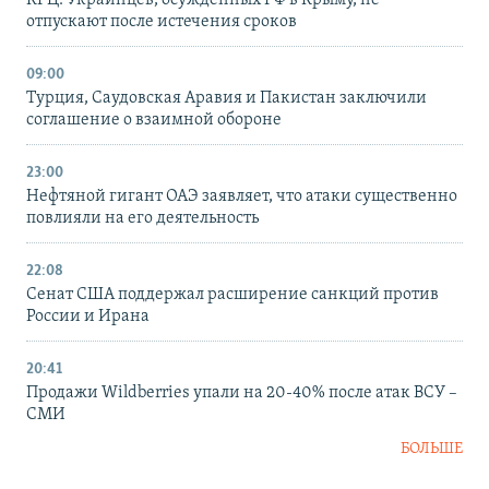
КРЦ: Украинцев, осужденных РФ в Крыму, не
отпускают после истечения сроков
09:00
Турция, Саудовская Аравия и Пакистан заключили
соглашение о взаимной обороне
23:00
Нефтяной гигант ОАЭ заявляет, что атаки существенно
повлияли на его деятельность
22:08
Сенат США поддержал расширение санкций против
России и Ирана
20:41
Продажи Wildberries упали на 20-40% после атак ВСУ –
СМИ
БОЛЬШЕ