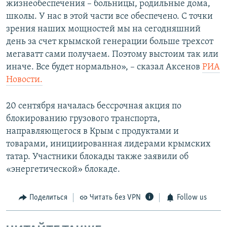
жизнеобеспечения – больницы, родильные дома,
школы. У нас в этой части все обеспечено. С точки
зрения наших мощностей мы на сегодняшний
день за счет крымской генерации больше трехсот
мегаватт сами получаем. Поэтому выстоим так или
иначе. Все будет нормально», – сказал Аксенов
РИА
Новости.
20 сентября началась бессрочная акция по
блокированию грузового транспорта,
направляющегося в Крым с продуктами и
товарами, инициированная лидерами крымских
татар. Участники блокады также заявили об
«энергетической» блокаде.
Поделиться
Читать без VPN
Follow us