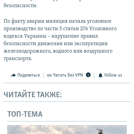
безопасности.
По факту аварии милиция начала уголовное
производство по части 3 статьи 276 Уголовного
кодекса Украины – нарушение правил
безопасности движения или эксплуатации
железнодорожного, водного или воздушного
транспорта.
Поделиться
Читать без VPN
Follow us
ЧИТАЙТЕ ТАКЖЕ:
ТОП-ТЕМА