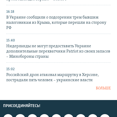
16:18
В Украине сообщили о подозрении трем бывшим
налоговикам из Крыма, которые перешли на сторону
РФ
15:40
Нидерланды не могут предоставить Украине
дополнительные перехватчики Patriot из своих запасов
– Минобороны страны
15:02
Российский дрон атаковал маршрутку в Херсоне,
пострадали пять человек – украинские власти
БОЛЬШЕ
ПРИСОЕДИНЯЙТЕСЬ!