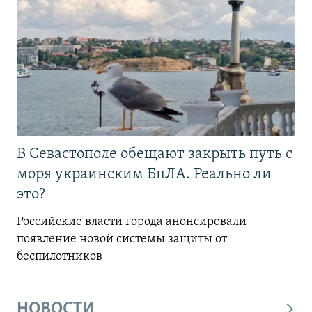
В Севастополе обещают закрыть путь с
моря украинским БпЛА. Реально ли
это?
Российские власти города анонсировали
появление новой системы защиты от
беспилотников
НОВОСТИ