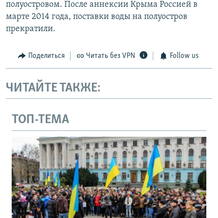
полуостровом. После аннексии Крыма Россией в
марте 2014 года, поставки воды на полуостров
прекратили.
Поделиться
Читать без VPN
Follow us
ЧИТАЙТЕ ТАКЖЕ:
ТОП-ТЕМА