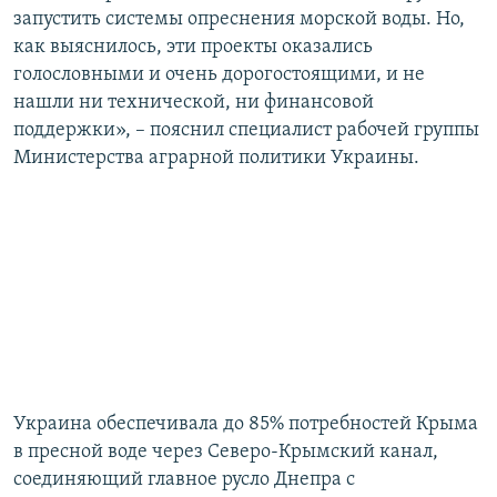
запустить системы опреснения морской воды. Но,
как выяснилось, эти проекты оказались
голословными и очень дорогостоящими, и не
нашли ни технической, ни финансовой
поддержки», – пояснил специалист рабочей группы
Министерства аграрной политики Украины.
Украина обеспечивала до 85% потребностей Крыма
в пресной воде через Северо-Крымский канал,
соединяющий главное русло Днепра с