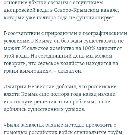
основные убытки связаны с отсутствием
днепровской воды в Северо-Крымском канале,
который уже полтора года не функционирует.
В соответствии с природными и географическими
условиями в Крыму, он без воды существовать не
может. И сельское хозяйство на 100% зависит от
этой воды. На сегодняшний день мы можем
говорить, что сельское хозяйство находится на
грани вымирания», – сказал он.
Дмитрий Незвиский добавил, что российские
власти Крыма еще полтора года назад начали
искать пути решения этой проблемы, но не
добились существенных успехов.
«Были заявлены разные методы: проложить с
помощью российских войск специальные трубы,