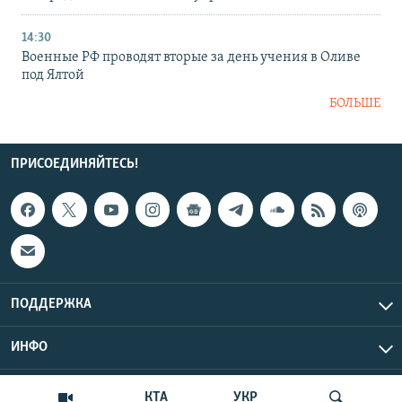
14:30
Военные РФ проводят вторые за день учения в Оливе
под Ялтой
БОЛЬШЕ
ПРИСОЕДИНЯЙТЕСЬ!
ПОДДЕРЖКА
ИНФО
UTC+3
Copyright Крым.Реалии, 2026 | Все права защищены.
КТА
УКР