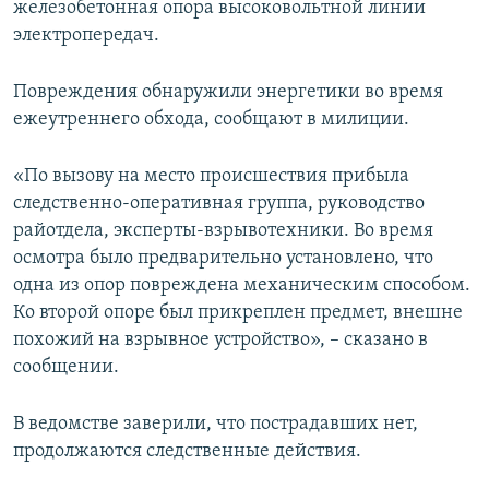
железобетонная опора высоковольтной линии
электропередач.
Повреждения обнаружили энергетики во время
ежеутреннего обхода, сообщают в милиции.
«По вызову на место происшествия прибыла
следственно-оперативная группа, руководство
райотдела, эксперты-взрывотехники. Во время
осмотра было предварительно установлено, что
одна из опор повреждена механическим способом.
Ко второй опоре был прикреплен предмет, внешне
похожий на взрывное устройство», – сказано в
сообщении.
В ведомстве заверили, что пострадавших нет,
продолжаются следственные действия.