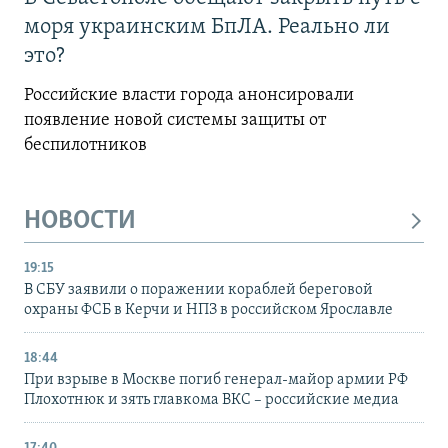
моря украинским БпЛА. Реально ли
это?
Российские власти города анонсировали
появление новой системы защиты от
беспилотников
НОВОСТИ
19:15
В СБУ заявили о поражении кораблей береговой
охраны ФСБ в Керчи и НПЗ в российском Ярославле
18:44
При взрыве в Москве погиб генерал-майор армии РФ
Плохотнюк и зять главкома ВКС – российские медиа