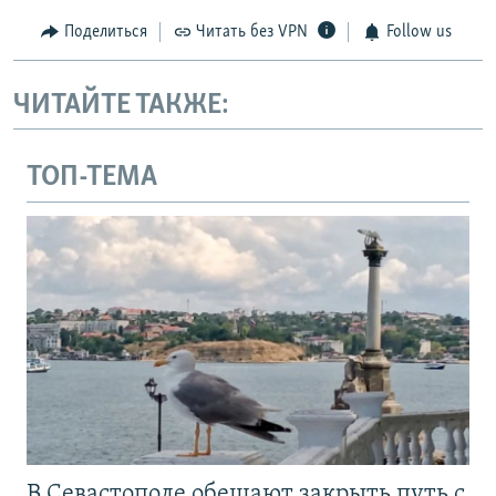
Поделиться
Читать без VPN
Follow us
ЧИТАЙТЕ ТАКЖЕ:
ТОП-ТЕМА
В Севастополе обещают закрыть путь с