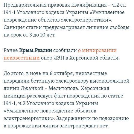
Предварительная правовая квалификация – ч.2 ст.
194-1 Уголовного кодекса Украины «Умышленное
повреждение объектов электроэнергетики».
Санкция статьи предусматривает лишение свободы
на срок от 3 до 10 лет.
Ранее
Крым.Реалии
сообщали
о минировании
неизвестными
опор ЛЭП в Херсонской области.
До этого, в ночь на 6 октября, неизвестные
повредили бетонную электроопору высоковольтной
линии Джанкой – Мелитополь. Херсонская
милиция расследует факт повреждения по статье
194-1, ч.2 Уголовного кодекса Украины
«Умышленное повреждение объектов
электроэнергетики». Задержанных по подозрению
в повреждении линии электропередач нет.