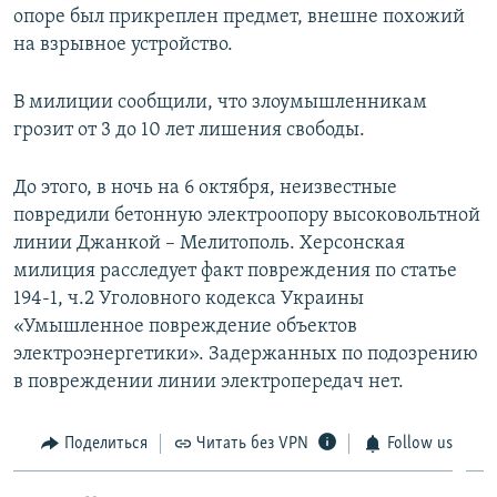
опоре был прикреплен предмет, внешне похожий
на взрывное устройство.
В милиции сообщили, что злоумышленникам
грозит от 3 до 10 лет лишения свободы.
До этого, в ночь на 6 октября, неизвестные
повредили бетонную электроопору высоковольтной
линии Джанкой – Мелитополь. Херсонская
милиция расследует факт повреждения по статье
194-1, ч.2 Уголовного кодекса Украины
«Умышленное повреждение объектов
электроэнергетики». Задержанных по подозрению
в повреждении линии электропередач нет.
Поделиться
Читать без VPN
Follow us