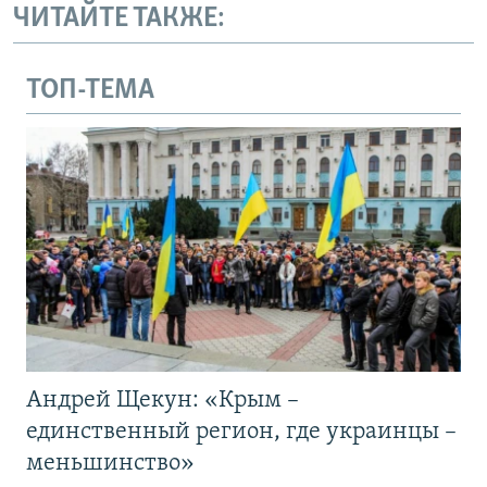
ЧИТАЙТЕ ТАКЖЕ:
ТОП-ТЕМА
Андрей Щекун: «Крым –
единственный регион, где украинцы –
меньшинство»