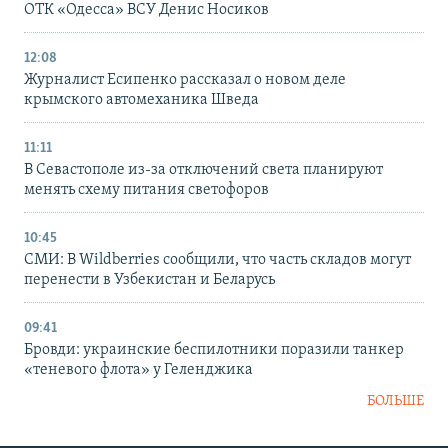
ОТК «Одесса» ВСУ Денис Носиков
12:08
Журналист Есипенко рассказал о новом деле
крымского автомеханика Шведа
11:11
В Севастополе из-за отключений света планируют
менять схему питания светофоров
10:45
СМИ: В Wildberries сообщили, что часть складов могут
перенести в Узбекистан и Беларусь
09:41
Бровди: украинские беспилотники поразили танкер
«теневого флота» у Геленджика
БОЛЬШЕ