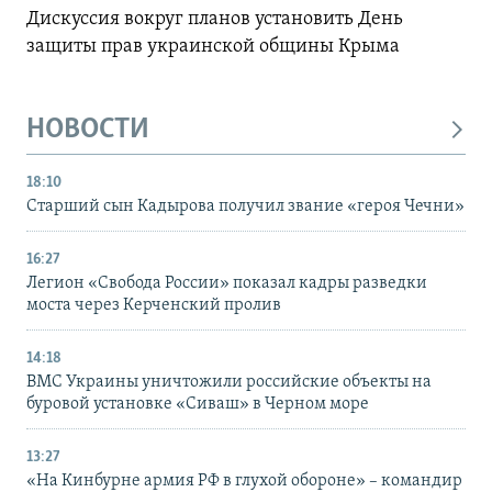
Дискуссия вокруг планов установить День
защиты прав украинской общины Крыма
НОВОСТИ
18:10
Старший сын Кадырова получил звание «героя Чечни»
16:27
Легион «Свобода России» показал кадры разведки
моста через Керченский пролив
14:18
ВМС Украины уничтожили российские объекты на
буровой установке «Сиваш» в Черном море
13:27
«На Кинбурне армия РФ в глухой обороне» – командир