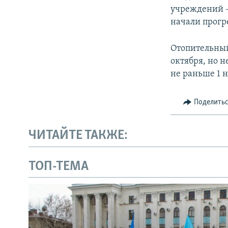
учреждений –
начали прогр
Отопительный 
октября, но н
не раньше 1 н
Поделить
ЧИТАЙТЕ ТАКЖЕ:
ТОП-ТЕМА