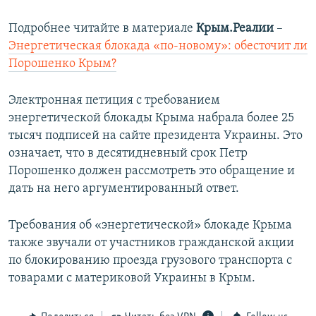
Подробнее читайте в материале
Крым.Реалии
–
Энергетическая блокада «по-новому»: обесточит ли
Порошенко Крым?
Электронная петиция с требованием
энергетической блокады Крыма набрала более 25
тысяч подписей на сайте президента Украины. Это
означает, что в десятидневный срок Петр
Порошенко должен рассмотреть это обращение и
дать на него аргументированный ответ.
Требования об «энергетической» блокаде Крыма
также звучали от участников гражданской акции
по блокированию проезда грузового транспорта с
товарами с материковой Украины в Крым.