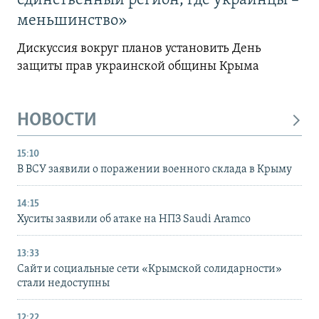
единственный регион, где украинцы –
меньшинство»
Дискуссия вокруг планов установить День
защиты прав украинской общины Крыма
НОВОСТИ
15:10
В ВСУ заявили о поражении военного склада в Крыму
14:15
Хуситы заявили об атаке на НПЗ Saudi Aramco
13:33
Сайт и социальные сети «Крымской солидарности»
стали недоступны
12:22