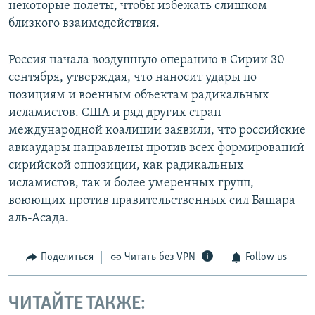
некоторые полеты, чтобы избежать слишком
близкого взаимодействия.
Россия начала воздушную операцию в Сирии 30
сентября, утверждая, что наносит удары по
позициям и военным объектам радикальных
исламистов. США и ряд других стран
международной коалиции заявили, что российские
авиаудары направлены против всех формирований
сирийской оппозиции, как радикальных
исламистов, так и более умеренных групп,
воюющих против правительственных сил Башара
аль-Асада.
Поделиться
Читать без VPN
Follow us
ЧИТАЙТЕ ТАКЖЕ: