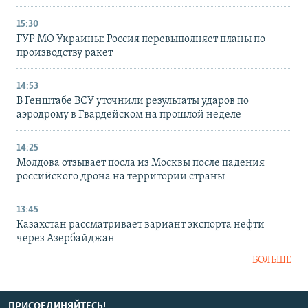
15:30
ГУР МО Украины: Россия перевыполняет планы по
производству ракет
14:53
В Генштабе ВСУ уточнили результаты ударов по
аэродрому в Гвардейском на прошлой неделе
14:25
Молдова отзывает посла из Москвы после падения
российского дрона на территории страны
13:45
Казахстан рассматривает вариант экспорта нефти
через Азербайджан
БОЛЬШЕ
ПРИСОЕДИНЯЙТЕСЬ!