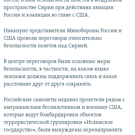
обеспечении безопасности полетов в воздушном
пространстве Сирии при действиях авиации
России и коалиции во главе с США.
Накануне представители Минобороны России и
США провели переговоры относительно
безопасности полетов над Сирией.
В центре переговоров были основные меры
безопасности, в частности, на каком языке
экипажи должны поддерживать связь и какое
расстояние друг от друга сохранять.
Российские самолеты недавно пролетели рядом с
американским беспилотником и военные США,
которые ведут бомбардировки объектов
террористической группировки «Исламское
государство», были вынуждены перенаправлять