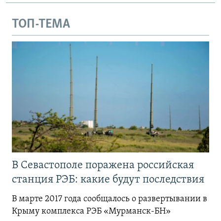
ТОП-ТЕМА
В Севастополе поражена российская
станция РЭБ: какие будут последствия
В марте 2017 года сообщалось о развертывании в
Крыму комплекса РЭБ «Мурманск-БН»