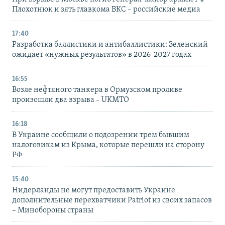
Плохотнюк и зять главкома ВКС – российские медиа
17:40
Разработка баллистики и антибаллистики: Зеленский
ожидает «нужных результатов» в 2026-2027 годах
16:55
Возле нефтяного танкера в Ормузском проливе
произошли два взрыва – UKMTO
16:18
В Украине сообщили о подозрении трем бывшим
налоговикам из Крыма, которые перешли на сторону
РФ
15:40
Нидерланды не могут предоставить Украине
дополнительные перехватчики Patriot из своих запасов
– Минобороны страны