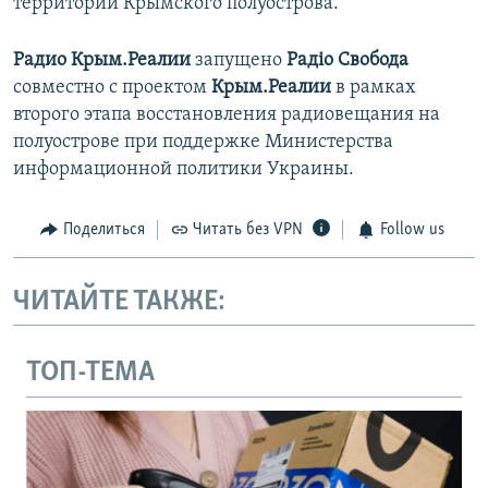
территории Крымского полуострова.
Радио Крым.Реалии
запущено
Радіо Свобода
совместно с проектом
Крым.Реалии
в рамках
второго этапа восстановления радиовещания на
полуострове при поддержке Министерства
информационной политики Украины.
Поделиться
Читать без VPN
Follow us
ЧИТАЙТЕ ТАКЖЕ:
ТОП-ТЕМА