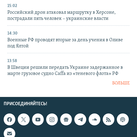
15:02
Российский дрон атаковал маршрутку в Херсоне,
пострадали пять человек – украинские власти
14:30
Военные РФ проводят вторые за день учения в Оливе
под Ялтой
13:58
В Швеции решили передать Украине задержанное в
марте грузовое судно Caffa из «теневого флота» РФ
БОЛЬШЕ
ПРИСОЕДИНЯЙТЕСЬ!