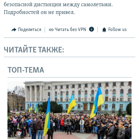
безопасной дистанции между самолетами.
Подробностей он не привел.
Поделиться
Читать без VPN
Follow us
ЧИТАЙТЕ ТАКЖЕ:
ТОП-ТЕМА