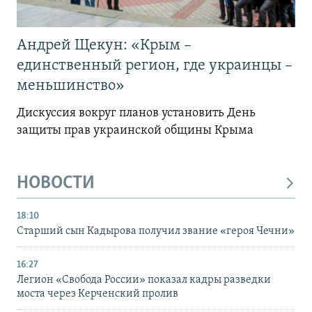
Андрей Щекун: «Крым –
единственный регион, где украинцы –
меньшинство»
Дискуссия вокруг планов установить День
защиты прав украинской общины Крыма
НОВОСТИ
18:10
Старший сын Кадырова получил звание «героя Чечни»
16:27
Легион «Свобода России» показал кадры разведки
моста через Керченский пролив