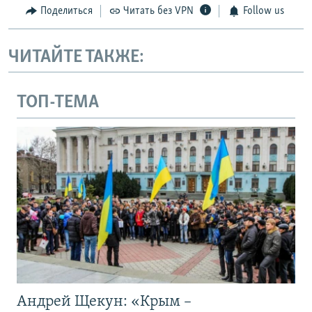
Поделиться
Читать без VPN
Follow us
ЧИТАЙТЕ ТАКЖЕ:
ТОП-ТЕМА
Андрей Щекун: «Крым –