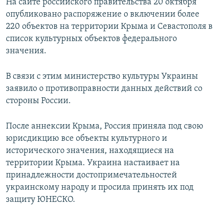
На сайте российского правительства 20 октября
опубликовано распоряжение о включении более
220 объектов на территории Крыма и Севастополя в
список культурных объектов федерального
значения.
В связи с этим министерство культуры Украины
заявило о противоправности данных действий со
стороны России.
После аннексии Крыма, Россия приняла под свою
юрисдикцию все объекты культурного и
исторического значения, находящиеся на
территории Крыма. Украина настаивает на
принадлежности достопримечательностей
украинскому народу и просила принять их под
защиту ЮНЕСКО.