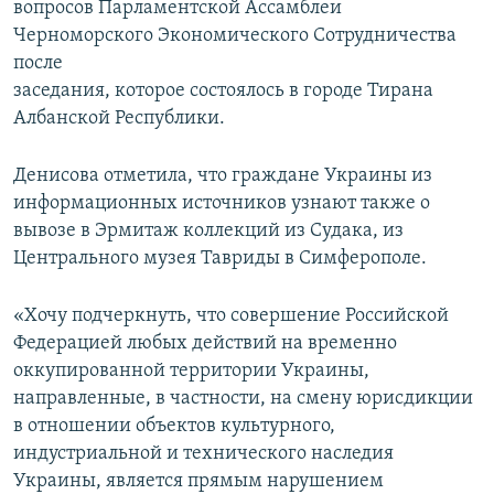
вопросов Парламентской Ассамблеи
Черноморского Экономического Сотрудничества
после
заседания, которое состоялось в городе Тирана
Албанской Республики.
Денисова отметила, что граждане Украины из
информационных источников узнают также о
вывозе в Эрмитаж коллекций из Судака, из
Центрального музея Тавриды в Симферополе.
«Хочу подчеркнуть, что совершение Российской
Федерацией любых действий на временно
оккупированной территории Украины,
направленные, в частности, на смену юрисдикции
в отношении объектов культурного,
индустриальной и технического наследия
Украины, является прямым нарушением