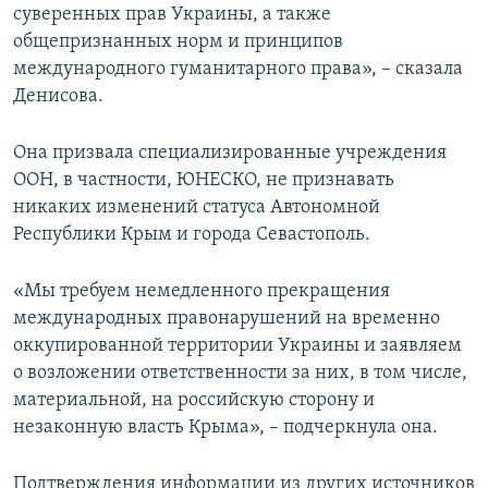
суверенных прав Украины, а также
общепризнанных норм и принципов
международного гуманитарного права», – сказала
Денисова.
Она призвала специализированные учреждения
ООН, в частности, ЮНЕСКО, не признавать
никаких изменений статуса Автономной
Республики Крым и города Севастополь.
«Мы требуем немедленного прекращения
международных правонарушений на временно
оккупированной территории Украины и заявляем
о возложении ответственности за них, в том числе,
материальной, на российскую сторону и
незаконную власть Крыма», – подчеркнула она.
Подтверждения информации из других источников