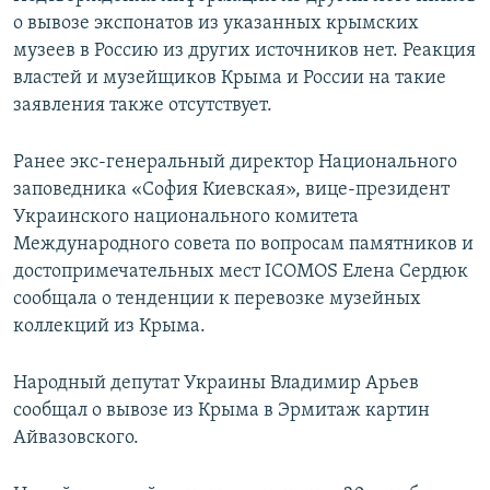
о вывозе экспонатов из указанных крымских
музеев в Россию из других источников нет. Реакция
властей и музейщиков Крыма и России на такие
заявления также отсутствует.
Ранее экс-генеральный директор Национального
заповедника «София Киевская», вице-президент
Украинского национального комитета
Международного совета по вопросам памятников и
достопримечательных мест ICOMOS Елена Сердюк
сообщала о тенденции к перевозке музейных
коллекций из Крыма.
Народный депутат Украины Владимир Арьев
сообщал о вывозе из Крыма в Эрмитаж картин
Айвазовского.