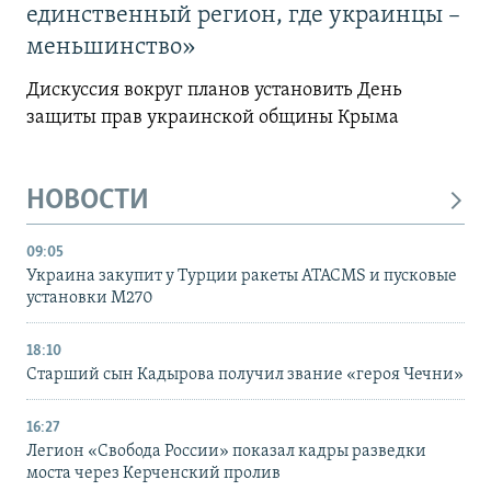
единственный регион, где украинцы –
меньшинство»
Дискуссия вокруг планов установить День
защиты прав украинской общины Крыма
НОВОСТИ
09:05
Украина закупит у Турции ракеты ATACMS и пусковые
установки M270
18:10
Старший сын Кадырова получил звание «героя Чечни»
16:27
Легион «Свобода России» показал кадры разведки
моста через Керченский пролив