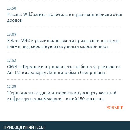
13:50
Россия: Wildberries включила в страхование риски атак
дронов
13:09
В Ялте МЧС и российские власти призывают покинуть
пляжи, под вероятную атаку попал морской порт
12:52
СМИ: в Германии отрицают, что на борту украинского
Ан-124 в аэропорту Лейпцига были боеприпасы
12:29
Журналисты создали интерактивную карту военной
инфраструктуры Беларуси – в ней 150 объектов
БОЛЬШЕ
ПРИСОЕДИНЯЙТЕСЬ!