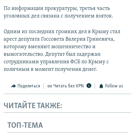
По информации прокуратуры, третья часть
уголовных дел связана с получением взяток.
Одним из последних громких дел в Крыму стал
арест депутата Госсовета Валерия Гриневича,
которому вменяют мошенничество и
вымогательство. Депутат был задержан
сотрудниками управления ФСБ по Крыму с
поличным в момент получения денег.
Поделиться
Читать без VPN
Follow us
ЧИТАЙТЕ ТАКЖЕ:
ТОП-ТЕМА