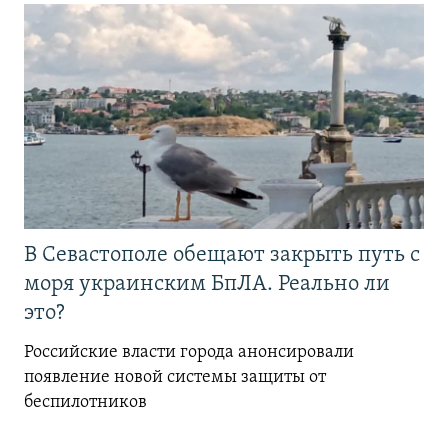
В Севастополе обещают закрыть путь с
моря украинским БпЛА. Реально ли
это?
Российские власти города анонсировали
появление новой системы защиты от
беспилотников