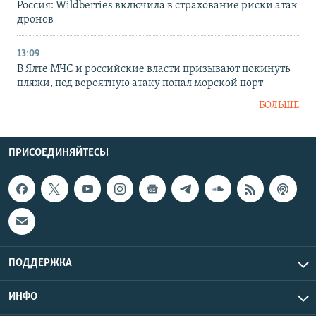
Россия: Wildberries включила в страхование риски атак
дронов
13:09
В Ялте МЧС и российские власти призывают покинуть
пляжи, под вероятную атаку попал морской порт
БОЛЬШЕ
ПРИСОЕДИНЯЙТЕСЬ!
ПОДДЕРЖКА
ИНФО