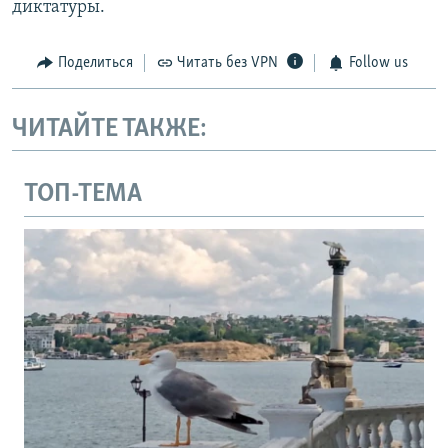
диктатуры.
Поделиться
Читать без VPN
Follow us
ЧИТАЙТЕ ТАКЖЕ:
ТОП-ТЕМА