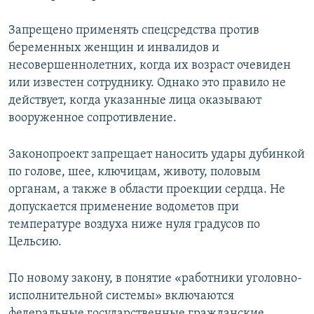
Запрещено применять спецсредства против
беременных женщин и инвалидов и
несовершеннолетних, когда их возраст очевиден
или известен сотруднику. Однако это правило не
действует, когда указанные лица оказывают
вооруженное сопротивление.
Законопроект запрещает наносить удары дубинкой
по голове, шее, ключицам, животу, половым
органам, а также в области проекции сердца. Не
допускается применение водометов при
температуре воздуха ниже нуля градусов по
Цельсию.
По новому закону, в понятие «работники уголовно-
исполнительной системы» включаются
федеральные государственные гражданские