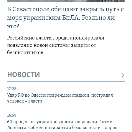
В Севастополе обещают закрыть путь с
моря украинским БпЛА. Реально ли
это?
Российские власти города анонсировали
появление новой системы защиты от
беспилотников
НОВОСТИ
17:28
Удар РФ по Одессе: поврежден стадион, пострадал
человек – власти
16:59
60 процентов украинцев против передачи России
Донбасса в обмен на гарантии безопасности – опрос