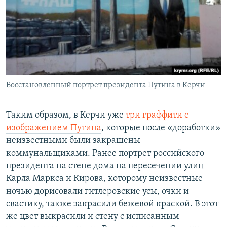
Восстановленный портрет президента Путина в Керчи
Таким образом, в Керчи уже
три граффити с
изображением Путина
, которые после «доработки»
неизвестными были закрашены
коммунальщиками. Ранее портрет российского
президента на стене дома на пересечении улиц
Карла Маркса и Кирова, которому неизвестные
ночью дорисовали гитлеровские усы, очки и
свастику, также закрасили бежевой краской. В этот
же цвет выкрасили и стену с исписанным