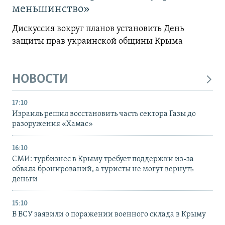
меньшинство»
Дискуссия вокруг планов установить День
защиты прав украинской общины Крыма
НОВОСТИ
17:10
Израиль решил восстановить часть сектора Газы до
разоружения «Хамас»
16:10
СМИ: турбизнес в Крыму требует поддержки из-за
обвала бронирований, а туристы не могут вернуть
деньги
15:10
В ВСУ заявили о поражении военного склада в Крыму