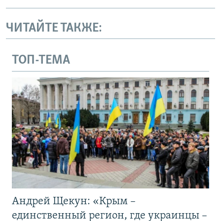
ЧИТАЙТЕ ТАКЖЕ:
ТОП-ТЕМА
Андрей Щекун: «Крым –
единственный регион, где украинцы –