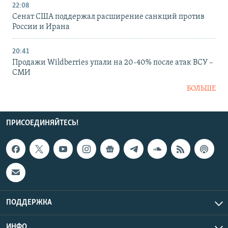
22:08
Сенат США поддержал расширение санкций против
России и Ирана
20:41
Продажи Wildberries упали на 20-40% после атак ВСУ –
СМИ
БОЛЬШЕ
ПРИСОЕДИНЯЙТЕСЬ!
ПОДДЕРЖКА
ИНФО