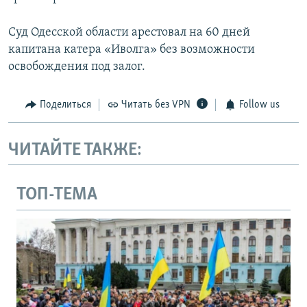
Суд Одесской области арестовал на 60 дней
капитана катера «Иволга» без возможности
освобождения под залог.
Поделиться
Читать без VPN
Follow us
ЧИТАЙТЕ ТАКЖЕ:
ТОП-ТЕМА