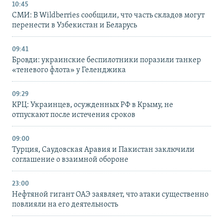
10:45
СМИ: В Wildberries сообщили, что часть складов могут
перенести в Узбекистан и Беларусь
09:41
Бровди: украинские беспилотники поразили танкер
«теневого флота» у Геленджика
09:29
КРЦ: Украинцев, осужденных РФ в Крыму, не
отпускают после истечения сроков
09:00
Турция, Саудовская Аравия и Пакистан заключили
соглашение о взаимной обороне
23:00
Нефтяной гигант ОАЭ заявляет, что атаки существенно
повлияли на его деятельность