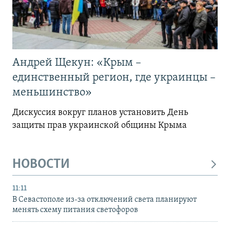
Андрей Щекун: «Крым –
единственный регион, где украинцы –
меньшинство»
Дискуссия вокруг планов установить День
защиты прав украинской общины Крыма
НОВОСТИ
11:11
В Севастополе из-за отключений света планируют
менять схему питания светофоров