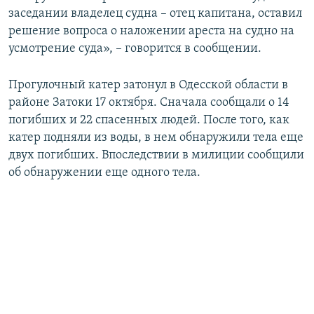
заседании владелец судна – отец капитана, оставил
решение вопроса о наложении ареста на судно на
усмотрение суда», – говорится в сообщении.
Прогулочный катер затонул в Одесской области в
районе Затоки 17 октября. Сначала сообщали о 14
погибших и 22 спасенных людей. После того, как
катер подняли из воды, в нем обнаружили тела еще
двух погибших. Впоследствии в милиции сообщили
об обнаружении еще одного тела.