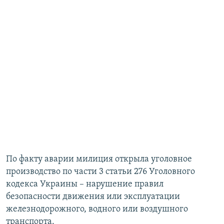
По факту аварии милиция открыла уголовное
производство по части 3 статьи 276 Уголовного
кодекса Украины – нарушение правил
безопасности движения или эксплуатации
железнодорожного, водного или воздушного
транспорта.