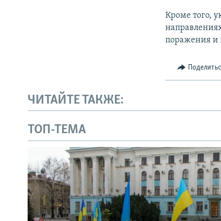
Кроме того, 
направлениях
поражения и 
Поделить
ЧИТАЙТЕ ТАКЖЕ:
ТОП-ТЕМА