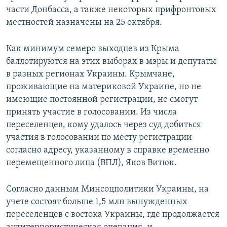
части Донбасса, а также некоторых прифронтовых
местностей назначены на 25 октября.
Как минимум семеро выходцев из Крыма
баллотируются на этих выборах в мэры и депутаты
в разных регионах Украины. Крымчане,
проживающие на материковой Украине, но не
имеющие постоянной регистрации, не смогут
принять участие в голосовании. Из числа
переселенцев, кому удалось через суд добиться
участия в голосовании по месту регистрации
согласно адресу, указанному в справке временно
перемещенного лица (ВПЛ), Яков Витюк.
Согласно данным Минсоцполитики Украины, на
учете состоят больше 1,5 млн вынужденных
переселенцев с востока Украины, где продолжается