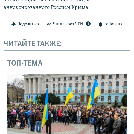
антитеррористическая операция, и
аннексированного Россией Крыма.
Поделиться
Читать без VPN
Follow us
ЧИТАЙТЕ ТАКЖЕ:
ТОП-ТЕМА