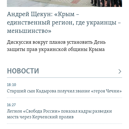
Андрей Щекун: «Крым –
единственный регион, где украинцы –
меньшинство»
Дискуссия вокруг планов установить День
защиты прав украинской общины Крыма
НОВОСТИ
18:10
Старший сын Кадырова получил звание «героя Чечни»
16:27
Легион «Свобода России» показал кадры разведки
моста через Керченский пролив