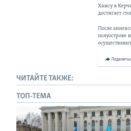
Хамсу в Керч
достигает ст
После аннекс
полуострове 
осуществляют
Поделить
ЧИТАЙТЕ ТАКЖЕ:
ТОП-ТЕМА