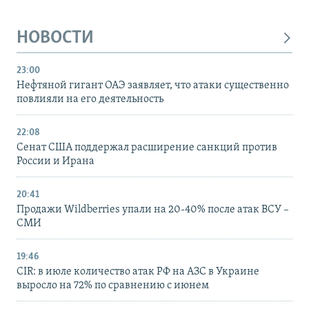
НОВОСТИ
23:00
Нефтяной гигант ОАЭ заявляет, что атаки существенно
повлияли на его деятельность
22:08
Сенат США поддержал расширение санкций против
России и Ирана
20:41
Продажи Wildberries упали на 20-40% после атак ВСУ –
СМИ
19:46
CIR: в июле количество атак РФ на АЗС в Украине
выросло на 72% по сравнению с июнем