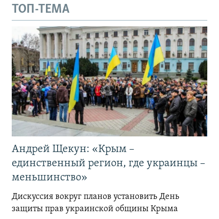
ТОП-ТЕМА
Андрей Щекун: «Крым –
единственный регион, где украинцы –
меньшинство»
Дискуссия вокруг планов установить День
защиты прав украинской общины Крыма