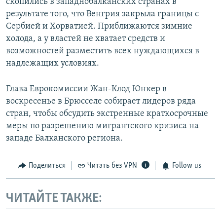
скопились в западнобалканских странах в
результате того, что Венгрия закрыла границы с
Сербией и Хорватией. Приближаются зимние
холода, а у властей не хватает средств и
возможностей разместить всех нуждающихся в
надлежащих условиях.
Глава Еврокомиссии Жан-Клод Юнкер в
воскресенье в Брюсселе собирает лидеров ряда
стран, чтобы обсудить экстренные краткосрочные
меры по разрешению мигрантского кризиса на
западе Балканского региона.
Поделиться
Читать без VPN
Follow us
ЧИТАЙТЕ ТАКЖЕ: