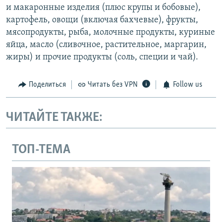
и макаронные изделия (плюс крупы и бобовые),
картофель, овощи (включая бахчевые), фрукты,
мясопродукты, рыба, молочные продукты, куриные
яйца, масло (сливочное, растительное, маргарин,
жиры) и прочие продукты (соль, специи и чай).
Поделиться
Читать без VPN
Follow us
ЧИТАЙТЕ ТАКЖЕ:
ТОП-ТЕМА