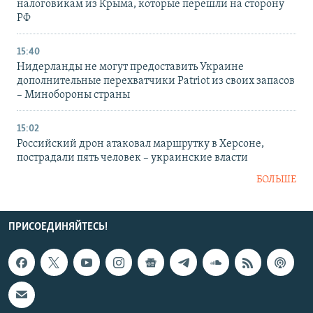
налоговикам из Крыма, которые перешли на сторону
РФ
15:40
Нидерланды не могут предоставить Украине
дополнительные перехватчики Patriot из своих запасов
– Минобороны страны
15:02
Российский дрон атаковал маршрутку в Херсоне,
пострадали пять человек – украинские власти
БОЛЬШЕ
ПРИСОЕДИНЯЙТЕСЬ!