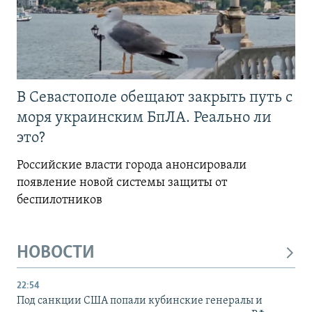
В Севастополе обещают закрыть путь с
моря украинским БпЛА. Реально ли
это?
Российские власти города анонсировали
появление новой системы защиты от
беспилотников
НОВОСТИ
22:54
Под санкции США попали кубинские генералы и