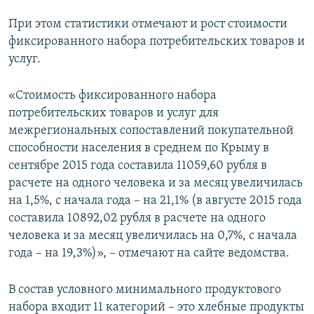
При этом статистики отмечают и рост стоимости
фиксированного набора потребительских товаров и
услуг.
«Стоимость фиксированного набора
потребительских товаров и услуг для
межрегиональных сопоставлений покупательной
способности населения в среднем по Крыму в
сентябре 2015 года составила 11059,60 рубля в
расчете на одного человека и за месяц увеличилась
на 1,5%, с начала года – на 21,1% (в августе 2015 года
составила 10892,02 рубля в расчете на одного
человека и за месяц увеличилась на 0,7%, с начала
года – на 19,3%)», – отмечают на сайте ведомства.
В состав условного минимального продуктового
набора входит 11 категорий – это хлебные продукты