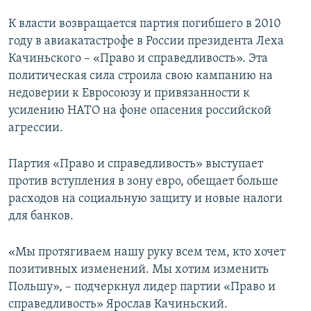
К власти возвращается партия погибшего в 2010
году в авиакатастрофе в России президента Леха
Качиньского – «Право и справедливость». Эта
политическая сила строила свою кампанию на
недоверии к Евросоюзу и привязанности к
усилению НАТО на фоне опасения российской
агрессии.
Партия «Право и справедливость» выступает
против вступления в зону евро, обещает больше
расходов на социальную защиту и новые налоги
для банков.
«Мы протягиваем нашу руку всем тем, кто хочет
позитивных изменений. Мы хотим изменить
Польшу», – подчеркнул лидер партии «Право и
справедливость» Ярослав Качиньский.