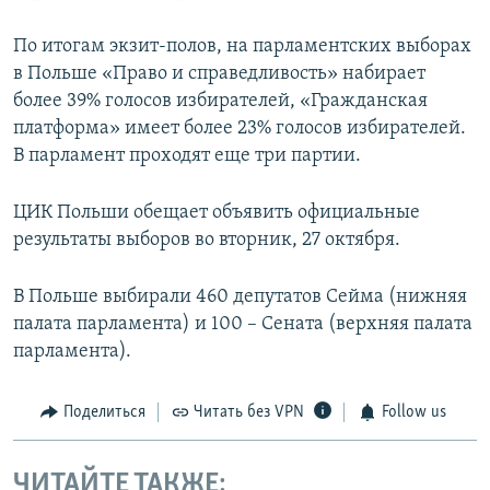
По итогам экзит-полов, на парламентских выборах
в Польше «Право и справедливость» набирает
более 39% голосов избирателей, «Гражданская
платформа» имеет более 23% голосов избирателей.
В парламент проходят еще три партии.
ЦИК Польши обещает объявить официальные
результаты выборов во вторник, 27 октября.
В Польше выбирали 460 депутатов Сейма (нижняя
палата парламента) и 100 – Сената (верхняя палата
парламента).
Поделиться
Читать без VPN
Follow us
ЧИТАЙТЕ ТАКЖЕ: