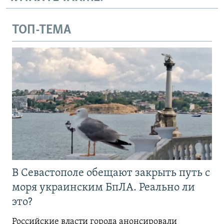
ТОП-ТЕМА
В Севастополе обещают закрыть путь с
моря украинским БпЛА. Реально ли
это?
Российские власти города анонсировали