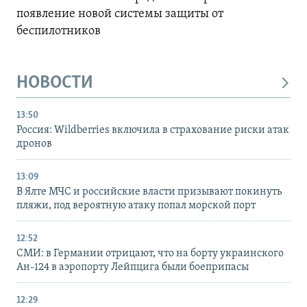
появление новой системы защиты от
беспилотников
НОВОСТИ
13:50
Россия: Wildberries включила в страхование риски атак
дронов
13:09
В Ялте МЧС и российские власти призывают покинуть
пляжи, под вероятную атаку попал морской порт
12:52
СМИ: в Германии отрицают, что на борту украинского
Ан-124 в аэропорту Лейпцига были боеприпасы
12:29