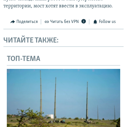
территории, мост хотят ввести в эксплуатацию.
Поделиться
Читать без VPN
Follow us
ЧИТАЙТЕ ТАКЖЕ:
ТОП-ТЕМА