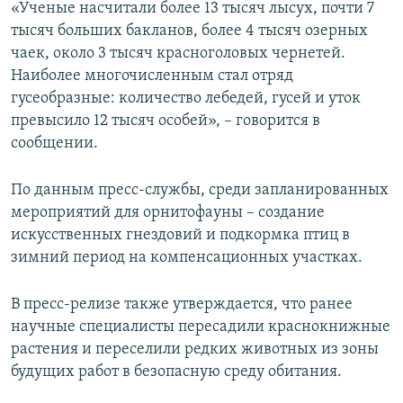
«Ученые насчитали более 13 тысяч лысух, почти 7
тысяч больших бакланов, более 4 тысяч озерных
чаек, около 3 тысяч красноголовых чернетей.
Наиболее многочисленным стал отряд
гусеобразные: количество лебедей, гусей и уток
превысило 12 тысяч особей», – говорится в
сообщении.
По данным пресс-службы, среди запланированных
мероприятий для орнитофауны – создание
искусственных гнездовий и подкормка птиц в
зимний период на компенсационных участках.
В пресс-релизе также утверждается, что ранее
научные специалисты пересадили краснокнижные
растения и переселили редких животных из зоны
будущих работ в безопасную среду обитания.