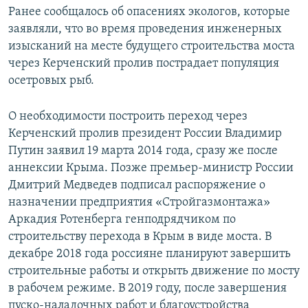
Ранее сообщалось об опасениях экологов, которые
заявляли, что во время проведения инженерных
изысканий на месте будущего строительства моста
через Керченский пролив пострадает популяция
осетровых рыб.
О необходимости построить переход через
Керченский пролив президент России Владимир
Путин заявил 19 марта 2014 года, сразу же после
аннексии Крыма. Позже премьер-министр России
Дмитрий Медведев подписал распоряжение о
назначении предприятия «Стройгазмонтажа»
Аркадия Ротенберга генподрядчиком по
строительству перехода в Крым в виде моста. В
декабре 2018 года россияне планируют завершить
строительные работы и открыть движение по мосту
в рабочем режиме. В 2019 году, после завершения
пуско-наладочных работ и благоустройства