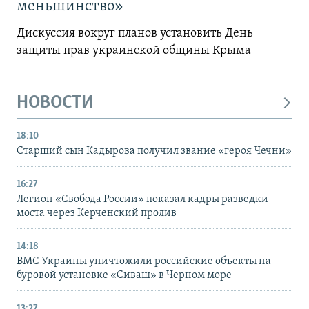
меньшинство»
Дискуссия вокруг планов установить День
защиты прав украинской общины Крыма
НОВОСТИ
18:10
Старший сын Кадырова получил звание «героя Чечни»
16:27
Легион «Свобода России» показал кадры разведки
моста через Керченский пролив
14:18
ВМС Украины уничтожили российские объекты на
буровой установке «Сиваш» в Черном море
13:27