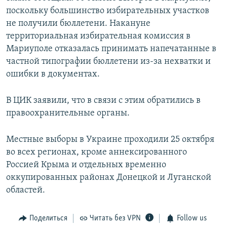
поскольку большинство избирательных участков
не получили бюллетени. Накануне
территориальная избирательная комиссия в
Мариуполе отказалась принимать напечатанные в
частной типографии бюллетени из-за нехватки и
ошибки в документах.
В ЦИК заявили, что в связи с этим обратились в
правоохранительные органы.
Местные выборы в Украине проходили 25 октября
во всех регионах, кроме аннексированного
Россией Крыма и отдельных временно
оккупированных районах Донецкой и Луганской
областей.
Поделиться
Читать без VPN
Follow us