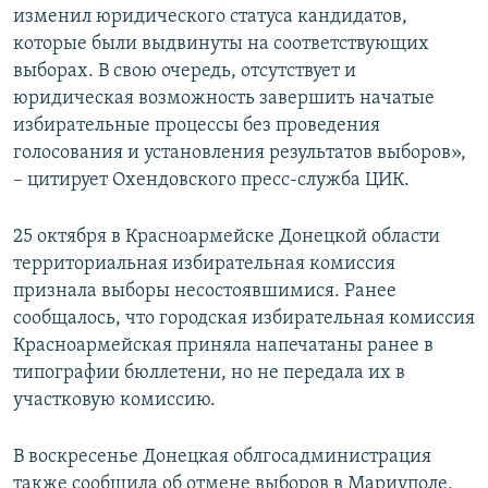
изменил юридического статуса кандидатов,
которые были выдвинуты на соответствующих
выборах. В свою очередь, отсутствует и
юридическая возможность завершить начатые
избирательные процессы без проведения
голосования и установления результатов выборов»,
– цитирует Охендовского пресс-служба ЦИК.
25 октября в Красноармейске Донецкой области
территориальная избирательная комиссия
признала выборы несостоявшимися. Ранее
сообщалось, что городская избирательная комиссия
Красноармейская приняла напечатаны ранее в
типографии бюллетени, но не передала их в
участковую комиссию.
В воскресенье Донецкая облгосадминистрация
также сообщила об отмене выборов в Мариуполе,