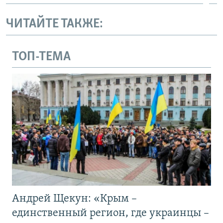
ЧИТАЙТЕ ТАКЖЕ:
ТОП-ТЕМА
Андрей Щекун: «Крым –
единственный регион, где украинцы –