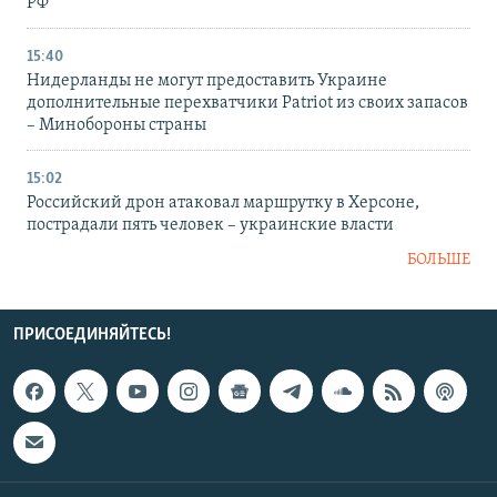
РФ
15:40
Нидерланды не могут предоставить Украине
дополнительные перехватчики Patriot из своих запасов
– Минобороны страны
15:02
Российский дрон атаковал маршрутку в Херсоне,
пострадали пять человек – украинские власти
БОЛЬШЕ
ПРИСОЕДИНЯЙТЕСЬ!