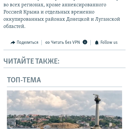
во всех регионах, кроме аннексированного
Россией Крыма и отдельных временно
оккупированных районах Донецкой и Луганской
областей.
Поделиться
Читать без VPN
Follow us
ЧИТАЙТЕ ТАКЖЕ:
ТОП-ТЕМА