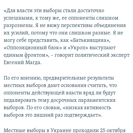
«Для власти эти выборы стали достаточно
успешными, к тому же, ее оппоненты слишком
разрознены. Я не вижу перспективы объединения
их усилий, потому что они слишком разные. Я не
могу себе представить, как «Батькивщина»,
«Оппозиционный блок» и «Укроп» выступают
единым фронтом», – говорит политический эксперт
Евгений Магда.
По его мнению, предварительные результаты
местных выборов дают основания считать, что
оппоненты действующей власти вряд ли будут
педалировать тему досрочных парламентских
выборов. По его словам, «низкая активность
выборов это лишний раз подтверждает».
Местные выборы в Украине проходили 25 октября