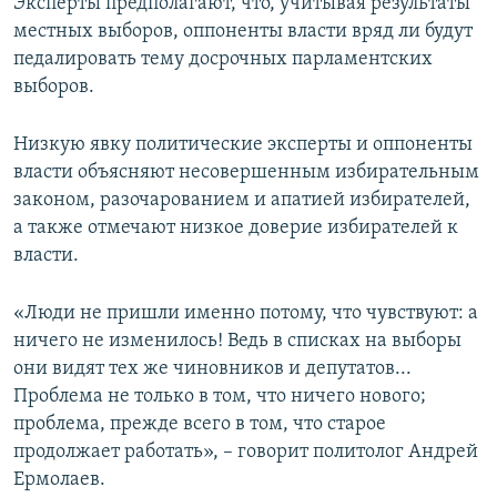
Эксперты предполагают, что, учитывая результаты
местных выборов, оппоненты власти вряд ли будут
педалировать тему досрочных парламентских
выборов.
Низкую явку политические эксперты и оппоненты
власти объясняют несовершенным избирательным
законом, разочарованием и апатией избирателей,
а также отмечают низкое доверие избирателей к
власти.
«Люди не пришли именно потому, что чувствуют: а
ничего не изменилось! Ведь в списках на выборы
они видят тех же чиновников и депутатов...
Проблема не только в том, что ничего нового;
проблема, прежде всего в том, что старое
продолжает работать», – говорит политолог Андрей
Ермолаев.