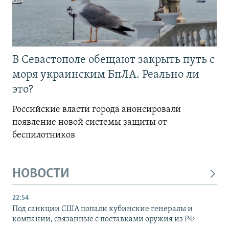
В Севастополе обещают закрыть путь с
моря украинским БпЛА. Реально ли
это?
Российские власти города анонсировали
появление новой системы защиты от
беспилотников
НОВОСТИ
22:54
Под санкции США попали кубинские генералы и
компании, связанные с поставками оружия из РФ