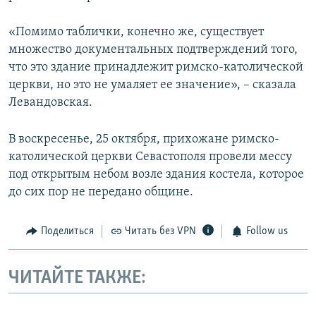
«Помимо таблички, конечно же, существует
множество документальных подтверждений того,
что это здание принадлежит римско-католической
церкви, но это не умаляет ее значение», – сказала
Левандовская.
В воскресенье, 25 октября, прихожане римско-
католической церкви Севастополя провели мессу
под открытым небом возле здания костела, которое
до сих пор не передано общине.
Поделиться
Читать без VPN
Follow us
ЧИТАЙТЕ ТАКЖЕ: