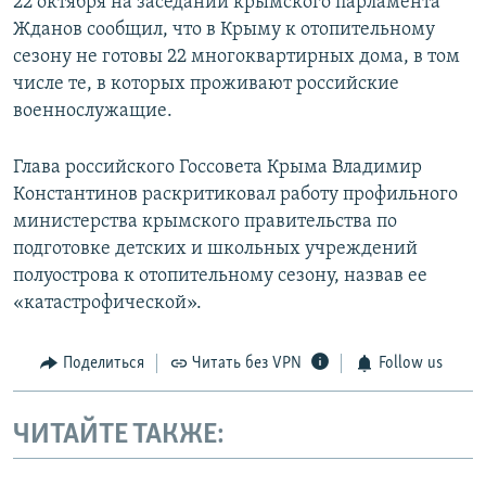
22 октября на заседании крымского парламента
Жданов сообщил, что в Крыму к отопительному
сезону не готовы 22 многоквартирных дома, в том
числе те, в которых проживают российские
военнослужащие.
Глава российского Госсовета Крыма Владимир
Константинов раскритиковал работу профильного
министерства крымского правительства по
подготовке детских и школьных учреждений
полуострова к отопительному сезону, назвав ее
«катастрофической».
Поделиться
Читать без VPN
Follow us
ЧИТАЙТЕ ТАКЖЕ: