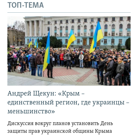
ТОП-ТЕМА
Андрей Щекун: «Крым –
единственный регион, где украинцы –
меньшинство»
Дискуссия вокруг планов установить День
защиты прав украинской общины Крыма