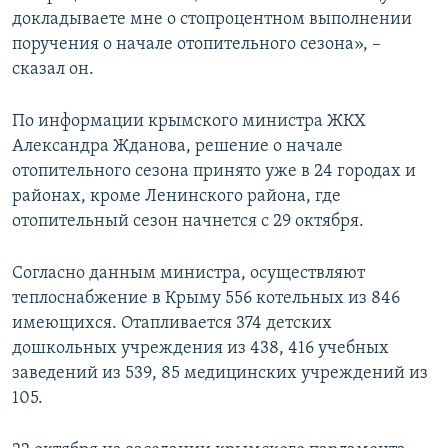
докладываете мне о стопроцентном выполнении
поручения о начале отопительного сезона», –
сказал он.
По информации крымского министра ЖКХ
Александра Жданова, решение о начале
отопительного сезона принято уже в 24 городах и
районах, кроме Ленинского района, где
отопительный сезон начнется с 29 октября.
Согласно данным министра, осуществляют
теплоснабжение в Крыму 556 котельных из 846
имеющихся. Отапливается 374 детских
дошкольных учреждения из 438, 416 учебных
заведений из 539, 85 медицинских учреждений из
105.