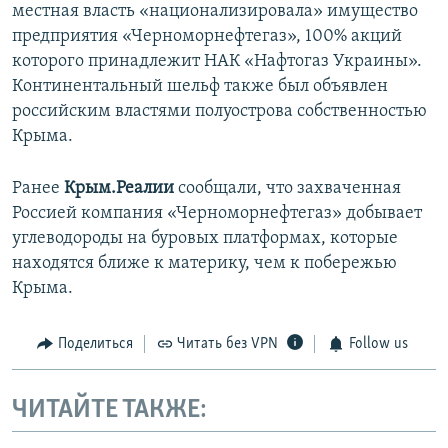
местная власть «национализировала» имущество
предприятия «Черноморнефтегаз», 100% акций
которого принадлежит НАК «Нафтогаз Украины».
Континентальный шельф также был объявлен
российским властями полуострова собственностью
Крыма.
Ранее
Крым.Реалии
сообщали, что захваченная
Россией компания «Черноморнефтегаз» добывает
углеводороды на буровых платформах, которые
находятся ближе к материку, чем к побережью
Крыма.
Поделиться
Читать без VPN
Follow us
ЧИТАЙТЕ ТАКЖЕ: