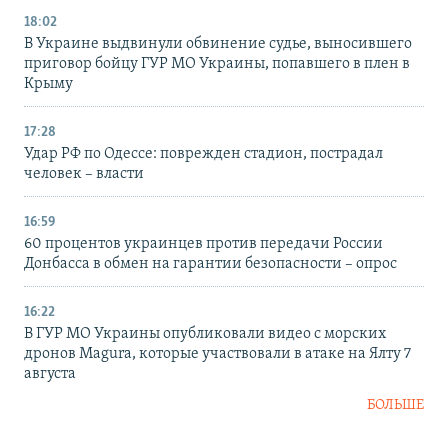
18:02
В Украине выдвинули обвинение судье, выносившего
приговор бойцу ГУР МО Украины, попавшего в плен в
Крыму
17:28
Удар РФ по Одессе: поврежден стадион, пострадал
человек – власти
16:59
60 процентов украинцев против передачи России
Донбасса в обмен на гарантии безопасности – опрос
16:22
В ГУР МО Украины опубликовали видео с морских
дронов Magura, которые участвовали в атаке на Ялту 7
августа
БОЛЬШЕ