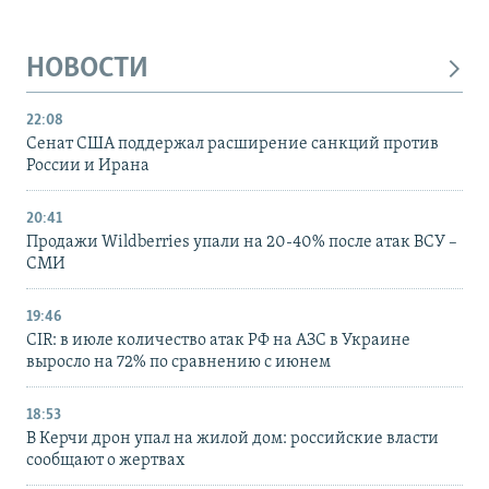
НОВОСТИ
22:08
Сенат США поддержал расширение санкций против
России и Ирана
20:41
Продажи Wildberries упали на 20-40% после атак ВСУ –
СМИ
19:46
CIR: в июле количество атак РФ на АЗС в Украине
выросло на 72% по сравнению с июнем
18:53
В Керчи дрон упал на жилой дом: российские власти
сообщают о жертвах