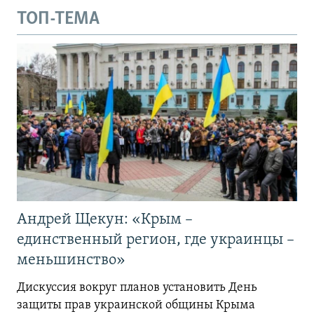
ТОП-ТЕМА
Андрей Щекун: «Крым –
единственный регион, где украинцы –
меньшинство»
Дискуссия вокруг планов установить День
защиты прав украинской общины Крыма