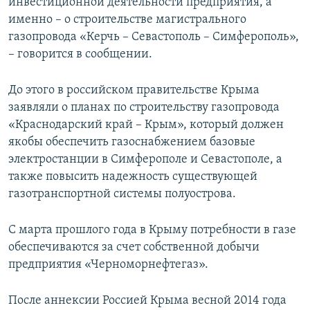
инвестиционной деятельности предприятия, а
именно – о строительстве магистрального
газопровода «Керчь – Севастополь – Симферополь»,
– говорится в сообщении.
До этого в российском правительстве Крыма
заявляли о планах по строительству газопровода
«Краснодарский край – Крым», который должен
якобы обеспечить газоснабжением базовые
электростанции в Симферополе и Севастополе, а
также повысить надежность существующей
газотранспортной системы полуострова.
С марта прошлого года в Крыму потребности в газе
обеспечиваются за счет собственной добычи
предприятия «Черноморнефтегаз».
После аннексии Россией Крыма весной 2014 года