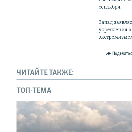
сентября.
Запад заявля
укрепления в
экстремизмом
Поделить
ЧИТАЙТЕ ТАКЖЕ:
ТОП-ТЕМА