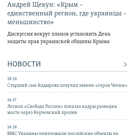
Андрей Щекун: «Крым –
единственный регион, где украинцы –
меньшинство»
Дискуссия вокруг планов установить День
защиты прав украинской общины Крыма
НОВОСТИ
18:10
Старший сын Кадырова получил звание «героя Чечни»
16:27
Легион «Свобода России» показал кадры разведки
моста через Керченский пролив
14:18
ВМС Украины уничтожили российские объекты на