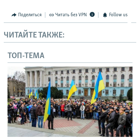
Поделиться
Читать без VPN
Follow us
ЧИТАЙТЕ ТАКЖЕ:
ТОП-ТЕМА