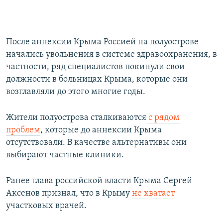
После аннексии Крыма Россией на полуострове
начались увольнения в системе здравоохранения, в
частности, ряд специалистов покинули свои
должности в больницах Крыма, которые они
возглавляли до этого многие годы.
Жители полуострова сталкиваются
с рядом
проблем
, которые до аннексии Крыма
отсутствовали. В качестве альтернативы они
выбирают частные клиники.
Ранее глава российской власти Крыма Сергей
Аксенов признал, что в Крыму
не хватает
участковых врачей.