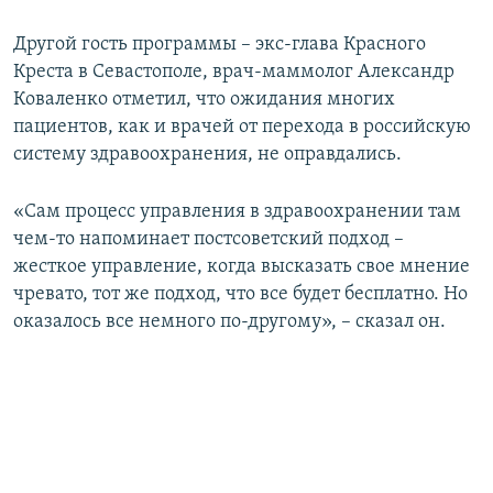
Другой гость программы – экс-глава Красного
Креста в Севастополе, врач-маммолог Александр
Коваленко отметил, что ожидания многих
пациентов, как и врачей от перехода в российскую
систему здравоохранения, не оправдались.
«Сам процесс управления в здравоохранении там
чем-то напоминает постсоветский подход –
жесткое управление, когда высказать свое мнение
чревато, тот же подход, что все будет бесплатно. Но
оказалось все немного по-другому», – сказал он.