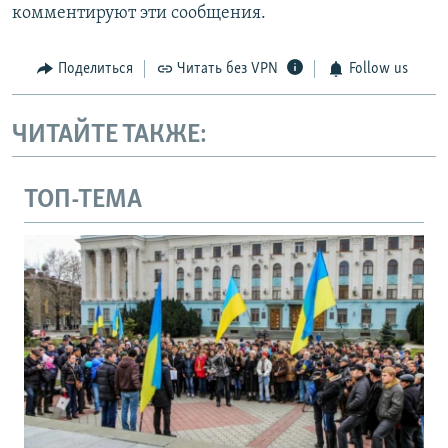
комментируют эти сообщения.
Поделиться
Читать без VPN
Follow us
ЧИТАЙТЕ ТАКЖЕ:
ТОП-ТЕМА