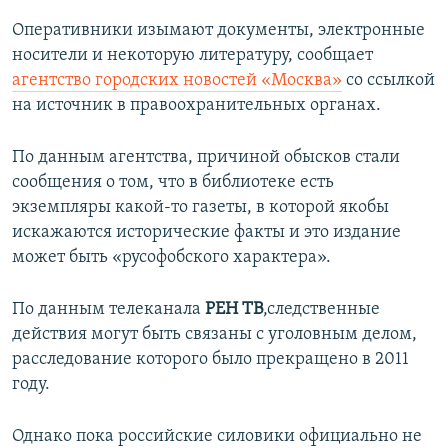
Оперативники изымают документы, электронные
носители и некоторую литературу, сообщает
агентство городских новостей «Москва»
со ссылкой
на источник в правоохранительных органах.
По данным агентства, причиной обысков стали
сообщения о том, что в библиотеке есть
экземпляры какой-то газеты, в которой якобы
искажаются исторические факты и это издание
может быть «русофобского характера».
По данным телеканала
РЕН ТВ
,следственные
действия могут быть связаны с уголовным делом,
расследование которого было прекращено в 2011
году.
Однако пока российские силовики официально не