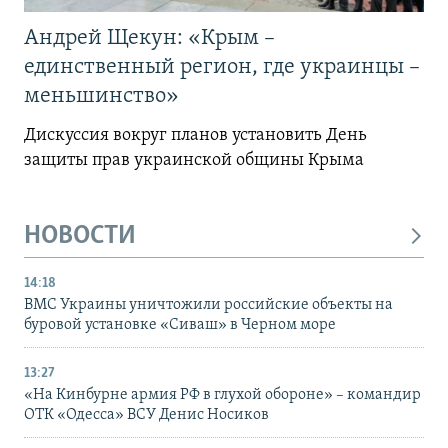
Андрей Щекун: «Крым –
единственный регион, где украинцы –
меньшинство»
Дискуссия вокруг планов установить День
защиты прав украинской общины Крыма
НОВОСТИ
14:18
ВМС Украины уничтожили российские объекты на
буровой установке «Сиваш» в Черном море
13:27
«На Кинбурне армия РФ в глухой обороне» – командир
ОТК «Одесса» ВСУ Денис Носиков