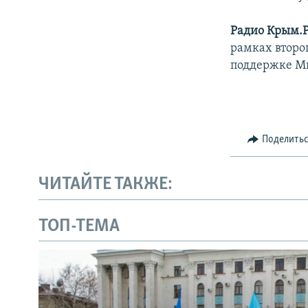
Радио Крым.
рамках второ
поддержке М
Поделить
ЧИТАЙТЕ ТАКЖЕ:
ТОП-ТЕМА