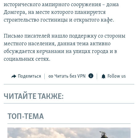
исторического ампирного сооружения – дома
Домгера, на месте которого планируется
строительство гостиницы и открытого кафе.
Письмо писателей нашло поддержку со стороны
местного населения, данная тема активно
обсуждается керчанами на улицах города и в
социальных сетях.
Поделиться
Читать без VPN
Follow us
ЧИТАЙТЕ ТАКЖЕ:
ТОП-ТЕМА