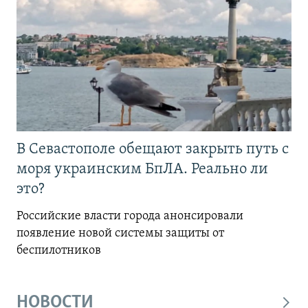
В Севастополе обещают закрыть путь с
моря украинским БпЛА. Реально ли
это?
Российские власти города анонсировали
появление новой системы защиты от
беспилотников
НОВОСТИ