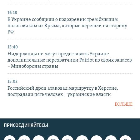
16:18
В Украине сообщили о подозрении трем бывшим
налоговикам из Крыма, которые перешли на сторону
РФ
15:40
Нидерланды не могут предоставить Украине
дополнительные перехватчики Patriot из своих запасов
– Минобороны страны
15:02
Российский дрон атаковал маршрутку в Херсоне,
пострадали пять человек – украинские власти
БОЛЬШЕ
ПРИСОЕДИНЯЙТЕСЬ!