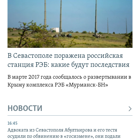
В Севастополе поражена российская
станция РЭБ: какие будут последствия
В марте 2017 года сообщалось о развертывании в
Крыму комплекса РЭБ «Мурманск-БН»
НОВОСТИ
16:45
Адвоката из Севастополя Абултаирова и его тестя
осудили по обвинению в «госизмене», они подали