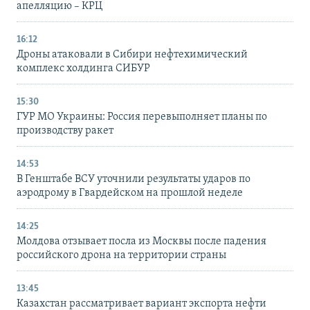
апелляцию – КРЦ
16:12
Дроны атаковали в Сибири нефтехимический
комплекс холдинга СИБУР
15:30
ГУР МО Украины: Россия перевыполняет планы по
производству ракет
14:53
В Генштабе ВСУ уточнили результаты ударов по
аэродрому в Гвардейском на прошлой неделе
14:25
Молдова отзывает посла из Москвы после падения
российского дрона на территории страны
13:45
Казахстан рассматривает вариант экспорта нефти