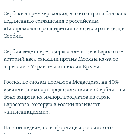
Сербский премьер заявил, что его страна близка к
подписанию соглашения с российским
«Газпромом» о расширении газовых хранилищ в
Сербии.
Сербия ведет переговоры о членстве в Евросоюзе,
который ввел санкции против Москвы из-за ее
агрессии в Украине и аннексии Крыма.
Россия, по словам премьера Медведева, на 40%
увеличила импорт продовольствия из Сербии – на
фоне запрета на импорт продуктов из стран
Евросоюза, которую в России называют
«антисанкциями».
На этой неделе, по информации российского