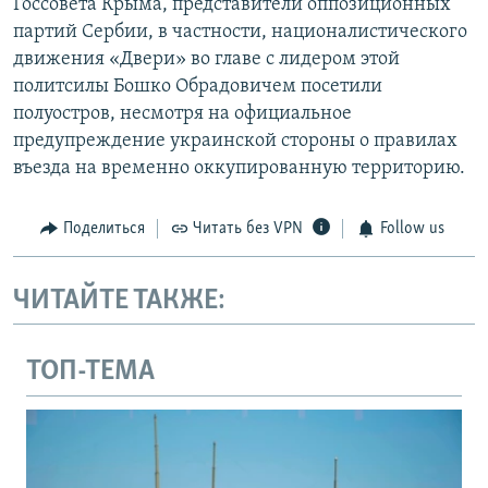
Госсовета Крыма, представители оппозиционных
партий Сербии, в частности, националистического
движения «Двери» во главе с лидером этой
политсилы Бошко Обрадовичем посетили
полуостров, несмотря на официальное
предупреждение украинской стороны о правилах
въезда на временно оккупированную территорию.
Поделиться
Читать без VPN
Follow us
ЧИТАЙТЕ ТАКЖЕ:
ТОП-ТЕМА