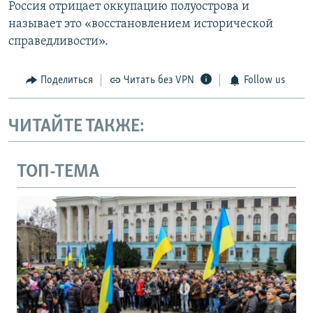
Россия отрицает оккупацию полуострова и
называет это «восстановлением исторической
справедливости».
Поделиться
Читать без VPN
Follow us
ЧИТАЙТЕ ТАКЖЕ:
ТОП-ТЕМА