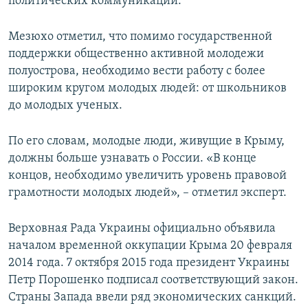
политических коммуникаций.
Мезюхо отметил, что помимо государственной
поддержки общественно активной молодежи
полуострова, необходимо вести работу с более
широким кругом молодых людей: от школьников
до молодых ученых.
По его словам, молодые люди, живущие в Крыму,
должны больше узнавать о России. «В конце
концов, необходимо увеличить уровень правовой
грамотности молодых людей», – отметил эксперт.
Верховная Рада Украины официально объявила
началом временной оккупации Крыма 20 февраля
2014 года. 7 октября 2015 года президент Украины
Петр Порошенко подписал соответствующий закон.
Страны Запада ввели ряд экономических санкций.